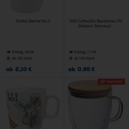
Einfach Becher No.3
SND Coffee2Go Banderole L/M
(Made in Germany)
Freitag, 28.08.
Freitag, 11.09.
ab 100 Stück
ab 100 Stück
ab 2,10 €
ab 0,95 €