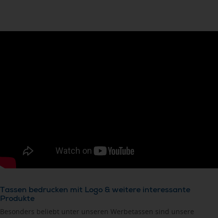
Tassen bedrucken mit Logo & weitere interessante
Produkte
Besonders beliebt unter unseren Werbetassen sind unsere