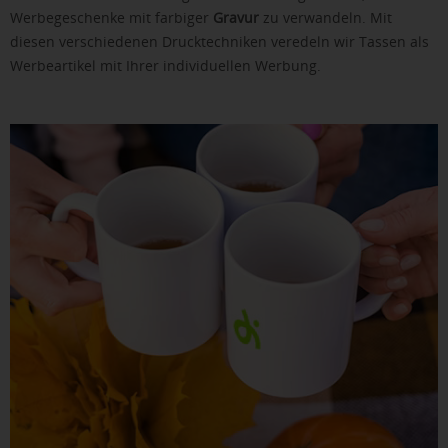
Werbegeschenke mit farbiger
Gravur
zu verwandeln. Mit
diesen verschiedenen Drucktechniken veredeln wir Tassen als
Werbeartikel mit Ihrer individuellen Werbung.