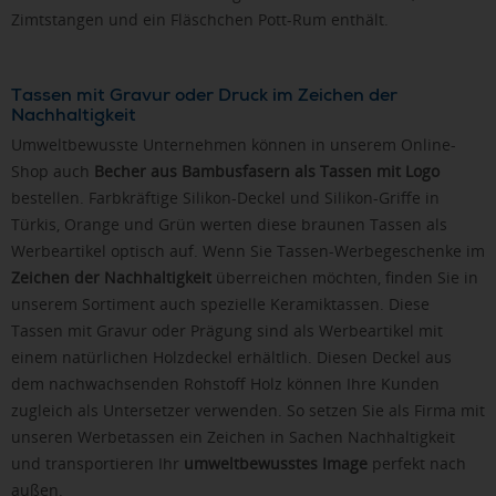
Zimtstangen und ein Fläschchen Pott-Rum enthält.
Tassen mit Gravur oder Druck im Zeichen der
Nachhaltigkeit
Umweltbewusste Unternehmen können in unserem Online-
Shop auch
Becher aus Bambusfasern als Tassen mit Logo
bestellen. Farbkräftige Silikon-Deckel und Silikon-Griffe in
Türkis, Orange und Grün werten diese braunen Tassen als
Werbeartikel optisch auf. Wenn Sie Tassen-Werbegeschenke im
Zeichen der Nachhaltigkeit
überreichen möchten, finden Sie in
unserem Sortiment auch spezielle Keramiktassen. Diese
Tassen mit Gravur oder Prägung sind als Werbeartikel mit
einem natürlichen Holzdeckel erhältlich. Diesen Deckel aus
dem nachwachsenden Rohstoff Holz können Ihre Kunden
zugleich als Untersetzer verwenden. So setzen Sie als Firma mit
unseren Werbetassen ein Zeichen in Sachen Nachhaltigkeit
und transportieren Ihr
umweltbewusstes Image
perfekt nach
außen.