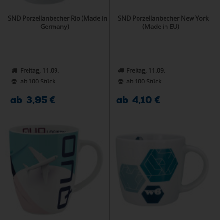
SND Porzellanbecher Rio (Made in
SND Porzellanbecher New York
Germany)
(Made in EU)
Freitag, 11.09.
Freitag, 11.09.
ab 100 Stück
ab 100 Stück
ab 3,95 €
ab 4,10 €