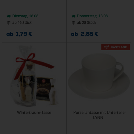
Dienstag, 18.08.
Donnerstag, 13.08.
ab 46 Stück
ab 28 Stück
ab 1,79 €
ab 2,85 €
Wintertraum-Tasse
Porzellantasse mit Unterteller
LYNN