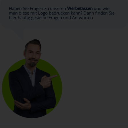
Haben Sie Fragen zu unseren
Werbetassen
und wie
man diese mit Logo bedrucken kann? Dann finden Sie
hier häufig gestellte Fragen und Antworten.