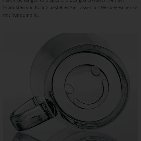
Produkten von Könitz bestellen Sie Tassen als Werbegeschenke
mit Rundumbild.