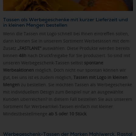
Tassen als Werbegeschenke mit kurzer Lieferzeit und
in kleinen Mengen bestellen
Wenn die Tassen mit Logo schnell bei Ihnen eintreffen sollen,
dann können Sie in unserem Sortiment Werbetassen mit dem
Zusatz
„FASTLANE“
auswählen. Diese Produkte werden bereits
binnen
48h
nach Druckfreigabe für Sie produziert. So sind mit
unseren Werbegeschenk-Tassen selbst
spontane
Werbeaktionen
möglich. Doch nicht nur spontan können wir
gut, bei uns ist es zudem möglich,
Tassen mit Logo in kleinen
Mengen
zu bestellen. Sie möchten Tassen als Werbegeschenke
mit individuellem Design zum Beispiel nur an ausgewählte
Kunden überreichen? In diesem Fall bestellen Sie aus unserem
Sortiment für Werbeartikel-Tassen einfach mit kleiner
Mindestbestellmenge
ab 5 oder 10 Stück
.
Werbegeschenk-Tassen der Marken Mahlwerck, Rastal