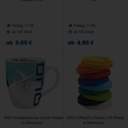
Freitag, 11.09.
Freitag, 11.09.
ab 100 Stück
ab 100 Stück
ab 3,65 €
ab 4,85 €
SND Porzellanbecher Dublin (Made
SND Coffee2Go Deckel L/M (Made
in Germany)
in Germany)