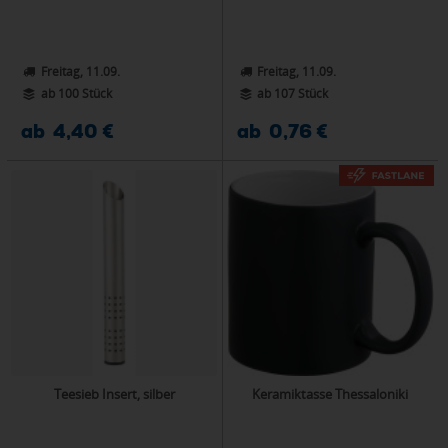
Freitag, 11.09.
Freitag, 11.09.
ab 100 Stück
ab 107 Stück
ab 4,40 €
ab 0,76 €
Teesieb Insert, silber
Keramiktasse Thessaloniki