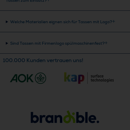
Tassen zum Einsatz?
Welche Materialien eignen sich für Tassen mit Logo?
Sind Tassen mit Firmenlogo spülmaschinenfest?
100.000 Kunden vertrauen uns!