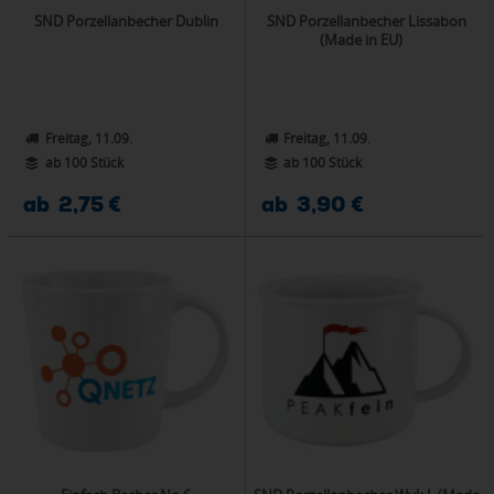
SND Porzellanbecher Dublin
SND Porzellanbecher Lissabon
(Made in EU)
Freitag, 11.09.
Freitag, 11.09.
ab 100 Stück
ab 100 Stück
ab 2,75 €
ab 3,90 €