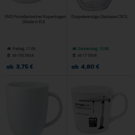
SND Porzellanbecher Kopenhagen
Doppelwandige Glastasse CECIL
(Made in EU)
Freitag, 11.09.
Donnerstag, 13.08.
ab 100 Stück
ab 17 Stück
ab 3,75 €
ab 4,80 €