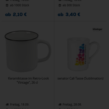
ab 1000 Stück
ab 300 Stück
ab 2,10 €
ab 3,40 €
Keramiktasse im Retro-Look
senator Cali Tasse (Sublimation)
"Vintage", 26 cl
Freitag, 18.09.
Freitag, 28.08.