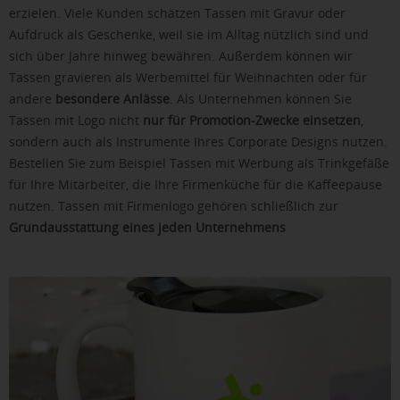
erzielen. Viele Kunden schätzen Tassen mit Gravur oder
Aufdruck als Geschenke, weil sie im Alltag nützlich sind und
sich über Jahre hinweg bewähren. Außerdem können wir
Tassen gravieren als Werbemittel für Weihnachten oder für
andere
besondere Anlässe
. Als Unternehmen können Sie
Tassen mit Logo nicht
nur für Promotion-Zwecke einsetzen
,
sondern auch als Instrumente Ihres Corporate Designs nutzen.
Bestellen Sie zum Beispiel Tassen mit Werbung als Trinkgefäße
für Ihre Mitarbeiter, die Ihre Firmenküche für die Kaffeepause
nutzen. Tassen mit Firmenlogo gehören schließlich zur
Grundausstattung eines jeden Unternehmens