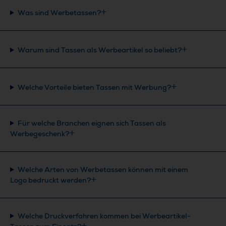
Was sind Werbetassen?
Warum sind Tassen als Werbeartikel so beliebt?
Welche Vorteile bieten Tassen mit Werbung?
Für welche Branchen eignen sich Tassen als
Werbegeschenk?
Welche Arten von Werbetassen können mit einem
Logo bedruckt werden?
Welche Druckverfahren kommen bei Werbeartikel-