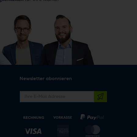
Newsletter abonnieren