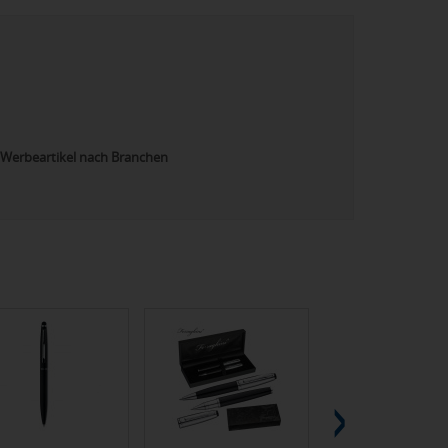
Werbeartikel nach Branchen