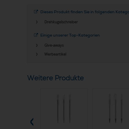
Dieses Produkt finden Sie in folgenden Kateg
Drehkugelschreiber
Einige unserer Top-Kategorien
Give-aways
Werbeartikel
Weitere Produkte