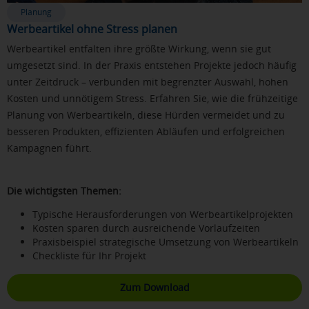
Planung
Werbeartikel ohne Stress planen
Werbeartikel entfalten ihre größte Wirkung, wenn sie gut
umgesetzt sind. In der Praxis entstehen Projekte jedoch häufig
unter Zeitdruck – verbunden mit begrenzter Auswahl, hohen
Kosten und unnötigem Stress. Erfahren Sie, wie die frühzeitige
Planung von Werbeartikeln, diese Hürden vermeidet und zu
besseren Produkten, effizienten Abläufen und erfolgreichen
Kampagnen führt.
Die wichtigsten Themen:
Typische Herausforderungen von Werbeartikelprojekten
Kosten sparen durch ausreichende Vorlaufzeiten
Praxisbeispiel strategische Umsetzung von Werbeartikeln
Checkliste für Ihr Projekt
Zum Download