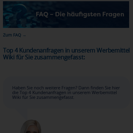
Zum FAQ →
Top 4 Kundenanfragen in unserem Werbemittel
Wiki für Sie zusammengefasst:
Haben Sie noch weitere Fragen? Dann finden Sie hier
die Top 4 Kundenanfragen in unserem Werbemittel
Wiki für Sie zusammengefasst.