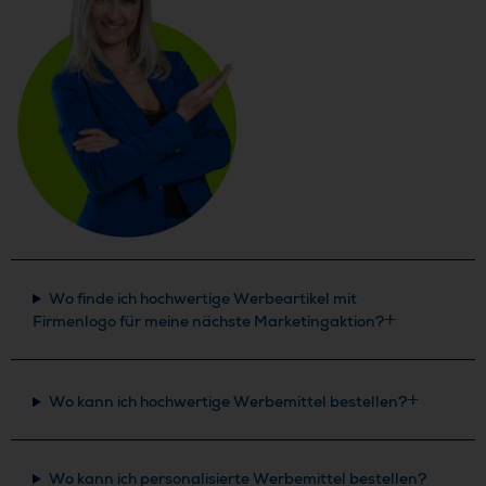
Wo finde ich hochwertige Werbeartikel mit
Firmenlogo für meine nächste Marketingaktion?
Wo kann ich hochwertige Werbemittel bestellen?
Wo kann ich personalisierte Werbemittel bestellen?