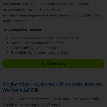
zusammenzuarbeiten. Das ist ineffizient, inkonsistent und
kostenintensiv. Lernen Sie, wie Sie Ihr
Werbeartikelmanagement vereinfachen und bis zu 30% Kosten
sparen können.
Die wichtigsten Themen:
Fallstricke des Werbeartikelmanagements
Vorteile eines Komplettanbieters
Case Study Syntegon Rebranding
Brandible als Rundum-sorglos-Paket
Zum Download
Blogbeiträge – spannende Themen in unserem
Werbemittel Wiki
Bleiben Sie auf dem neuesten Stand. Alles über Werbeartikel-
Produkte, -Marketing & -B2B-Trends.