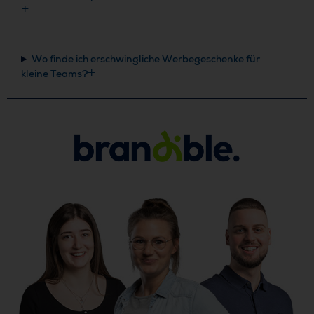
Wo finde ich erschwingliche Werbegeschenke für
kleine Teams?