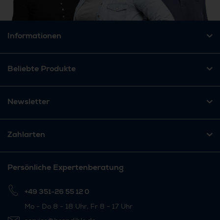
Informationen
Beliebte Produkte
Newsletter
Zahlarten
Persönliche Expertenberatung
+49 351-26 55 12 0
Mo - Do 8 - 18 Uhr, Fr 8 - 17 Uhr