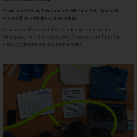
Praxisnahes Know-how rund um Werbemittel – kompakt,
verständlich und direkt anwendbar.
In unserem Werbemittel Wiki finden Sie umfassende
Whitepaper mit Checklisten, Best Practices und Tipps für
Planung, Umsetzung und Partnerwahl.