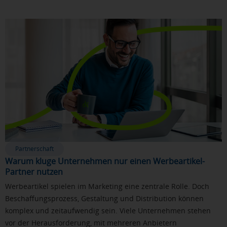
Partnerschaft
Warum kluge Unternehmen nur einen Werbeartikel-
Partner nutzen
Werbeartikel spielen im Marketing eine zentrale Rolle. Doch
Beschaffungsprozess, Gestaltung und Distribution können
komplex und zeitaufwendig sein. Viele Unternehmen stehen
vor der Herausforderung, mit mehreren Anbietern