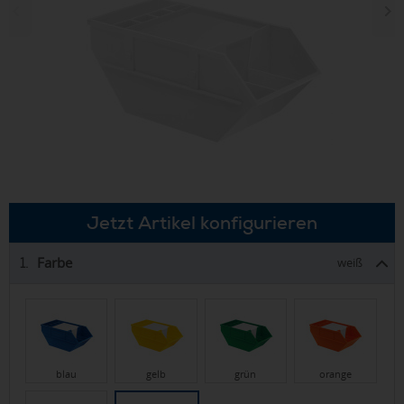
Jetzt Artikel konfigurieren
Farbe
1.
weiß
blau
gelb
grün
orange