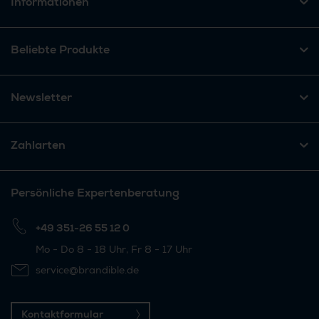
Informationen
Beliebte Produkte
Newsletter
Zahlarten
Persönliche Expertenberatung
+49 351-26 55 12 0
Mo - Do 8 - 18 Uhr, Fr 8 - 17 Uhr
service@brandible.de
Kontaktformular