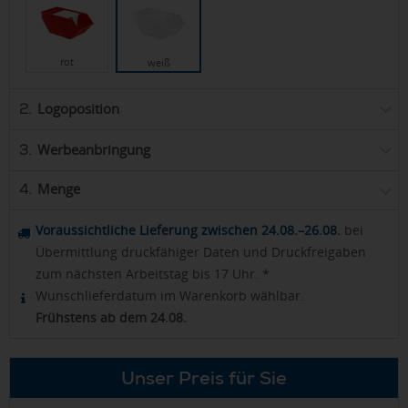
rot
weiß
Logoposition
2.
Werbeanbringung
3.
Menge
4.
Voraussichtliche Lieferung zwischen 24.08.–26.08.
bei
Übermittlung druckfähiger Daten und Druckfreigaben
zum nächsten Arbeitstag bis 17 Uhr. *
Wunschlieferdatum im Warenkorb wählbar.
Frühstens ab dem 24.08.
Unser Preis für Sie