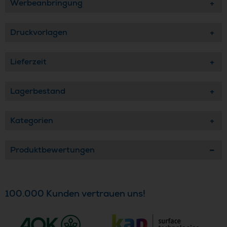
Werbeanbringung
Druckvorlagen
Lieferzeit
Lagerbestand
Kategorien
Produktbewertungen
100.000 Kunden vertrauen uns!