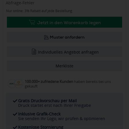
Abfrage-Fehler
Nur online: 3% Rabatt auf jede Bestellung
Jetzt in den Warenkorb legen
Muster anfordern
Individuelles Angebot anfragen
Merkliste
100.000+ zufriedene Kunden
haben bereits bei uns
gekauft
Gratis Druckvorschau per Mail
Druck startet erst nach Ihrer Freigabe
Inklusive Grafik-Check
Sie senden Ihr Logo, wir prüfen & optimieren
Kostenlose Stornierung