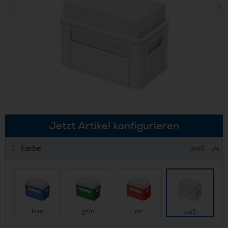
Jetzt Artikel konfigurieren
Farbe
1.
weiß
blau
grün
rot
weiß