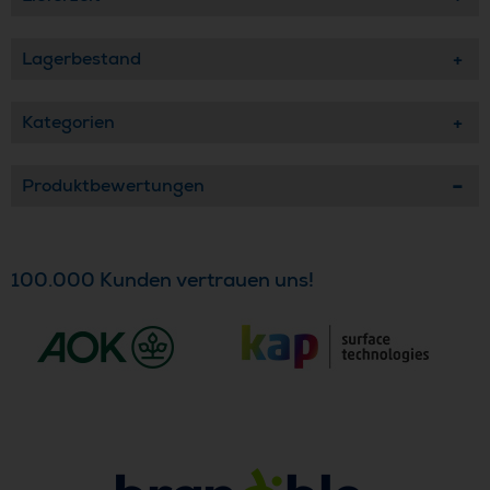
Lagerbestand
Kategorien
Produktbewertungen
100.000 Kunden vertrauen uns!