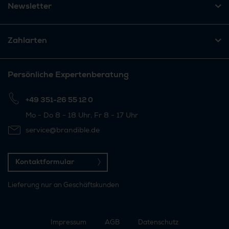
Newsletter
Zahlarten
Persönliche Expertenberatung
+49 351-26 55 12 0
Mo - Do 8 - 18 Uhr, Fr 8 - 17 Uhr
service@brandible.de
Kontaktformular
Lieferung nur an Geschäftskunden
Impressum
AGB
Datenschutz