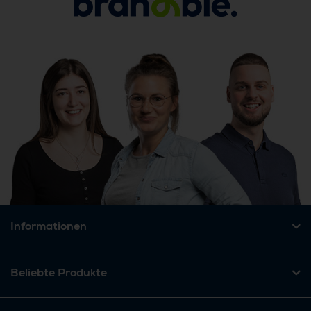
Informationen
Beliebte Produkte