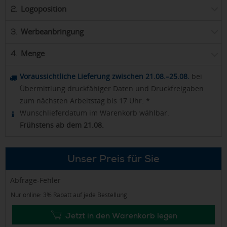
Logoposition
2.
Werbeanbringung
3.
Menge
4.
Voraussichtliche Lieferung zwischen 21.08.–25.08.
bei
Übermittlung druckfähiger Daten und Druckfreigaben
zum nächsten Arbeitstag bis 17 Uhr. *
Wunschlieferdatum im Warenkorb wählbar.
Frühstens ab dem 21.08.
Unser Preis für Sie
Abfrage-Fehler
Nur online: 3% Rabatt auf jede Bestellung
Jetzt in den Warenkorb legen