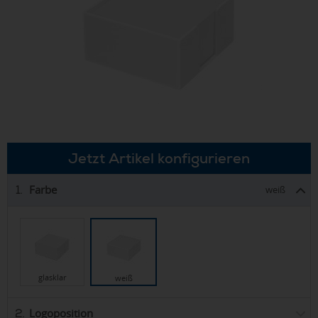
Jetzt Artikel konfigurieren
Farbe
1.
weiß
glasklar
weiß
Logoposition
2.