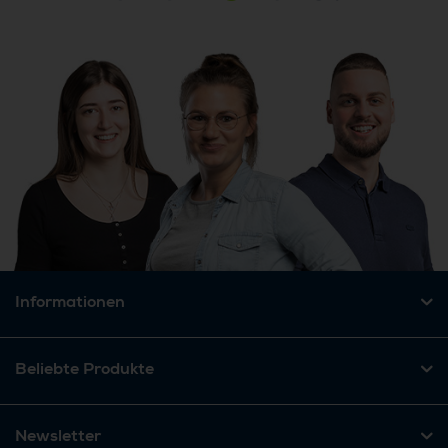
Informationen
Beliebte Produkte
Newsletter