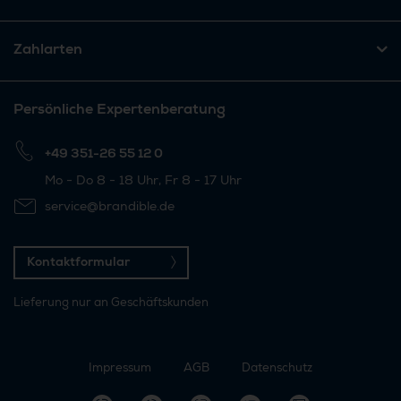
Zahlarten
Persönliche Expertenberatung
+49 351-26 55 12 0
Mo - Do 8 - 18 Uhr, Fr 8 - 17 Uhr
service@brandible.de
Kontaktformular
Lieferung nur an Geschäftskunden
Impressum
AGB
Datenschutz