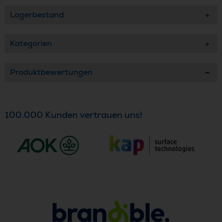
Lagerbestand
Kategorien
Produktbewertungen
100.000 Kunden vertrauen uns!