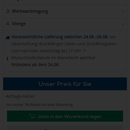
Werbeanbringung
3.
Menge
4.
Voraussichtliche Lieferung zwischen 24.08.–26.08.
bei
Übermittlung druckfähiger Daten und Druckfreigaben
zum nächsten Arbeitstag bis 17 Uhr. *
Wunschlieferdatum im Warenkorb wählbar.
Frühstens ab dem 24.08.
Unser Preis für Sie
Abfrage-Fehler
Nur online: 3% Rabatt auf jede Bestellung
Jetzt in den Warenkorb legen