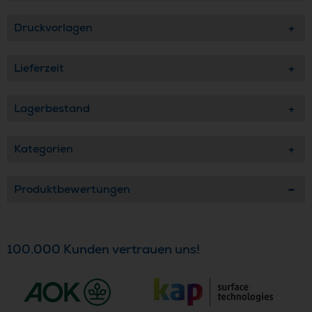
Druckvorlagen
Lieferzeit
Lagerbestand
Kategorien
Produktbewertungen
100.000 Kunden vertrauen uns!