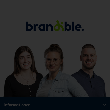
Informationen