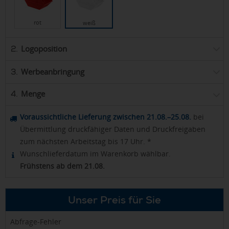
rot
weiß
Logoposition
2.
Werbeanbringung
3.
Menge
4.
Voraussichtliche Lieferung zwischen 21.08.–25.08.
bei
Übermittlung druckfähiger Daten und Druckfreigaben
zum nächsten Arbeitstag bis 17 Uhr. *
Wunschlieferdatum im Warenkorb wählbar.
Frühstens ab dem 21.08.
Unser Preis für Sie
Abfrage-Fehler