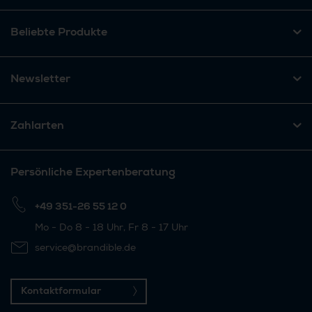
Beliebte Produkte
Newsletter
Zahlarten
Persönliche Expertenberatung
+49 351-26 55 12 0
Mo - Do 8 - 18 Uhr, Fr 8 - 17 Uhr
service@brandible.de
Kontaktformular