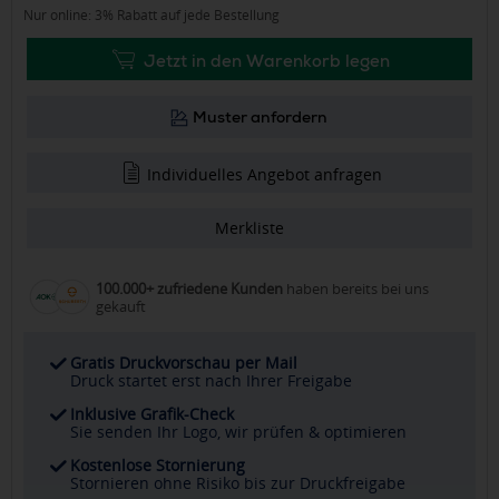
Nur online: 3% Rabatt auf jede Bestellung
Jetzt in den Warenkorb legen
Muster anfordern
Individuelles Angebot anfragen
Merkliste
100.000+ zufriedene Kunden
haben bereits bei uns
gekauft
Gratis Druckvorschau per Mail
Druck startet erst nach Ihrer Freigabe
Inklusive Grafik-Check
Sie senden Ihr Logo, wir prüfen & optimieren
Kostenlose Stornierung
Stornieren ohne Risiko bis zur Druckfreigabe