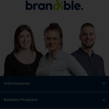
Informationen
Beliebte Produkte