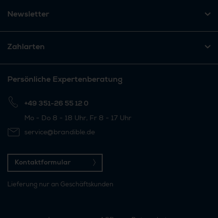
Newsletter
Zahlarten
Persönliche Expertenberatung
+49 351-26 55 12 0
Mo - Do 8 - 18 Uhr, Fr 8 - 17 Uhr
service@brandible.de
Kontaktformular
Lieferung nur an Geschäftskunden