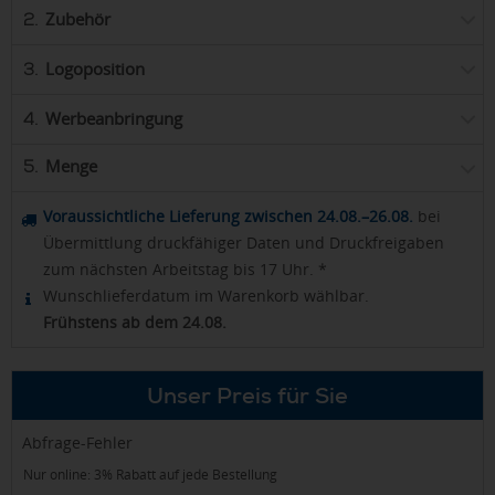
Zubehör
2.
Logoposition
3.
Werbeanbringung
4.
Menge
5.
Voraussichtliche Lieferung zwischen 24.08.–26.08.
bei
Übermittlung druckfähiger Daten und Druckfreigaben
zum nächsten Arbeitstag bis 17 Uhr. *
Wunschlieferdatum im Warenkorb wählbar.
Frühstens ab dem 24.08.
Unser Preis für Sie
Abfrage-Fehler
Nur online: 3% Rabatt auf jede Bestellung