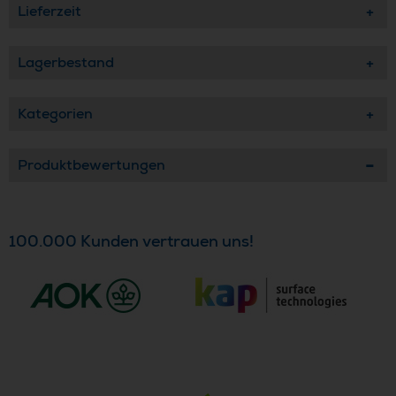
Lieferzeit
Lagerbestand
Kategorien
Produktbewertungen
100.000 Kunden vertrauen uns!