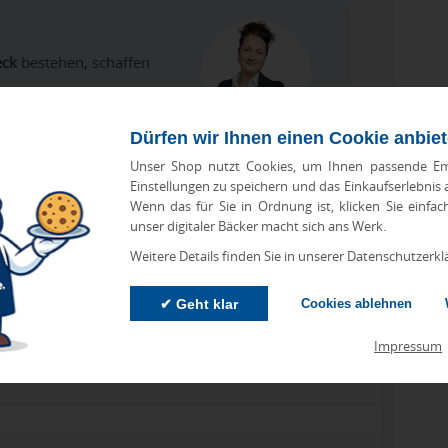
eck
bestehen, schaffen
Dürfen wir Ihnen einen Cookie anbie
Unser Shop nutzt Cookies, um Ihnen passende Em
Einstellungen zu speichern und das Einkaufserlebnis
Wenn das für Sie in Ordnung ist, klicken Sie einfac
unser digitaler Bäcker macht sich ans Werk.
Weitere Details finden Sie in unserer Datenschutzerkl
✔ Geht klar
Cookies ablehnen
Impressum