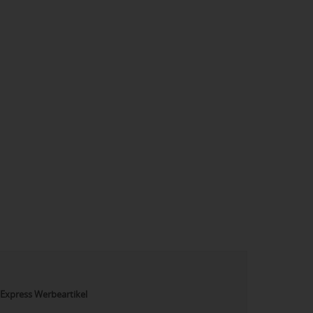
Express Werbeartikel