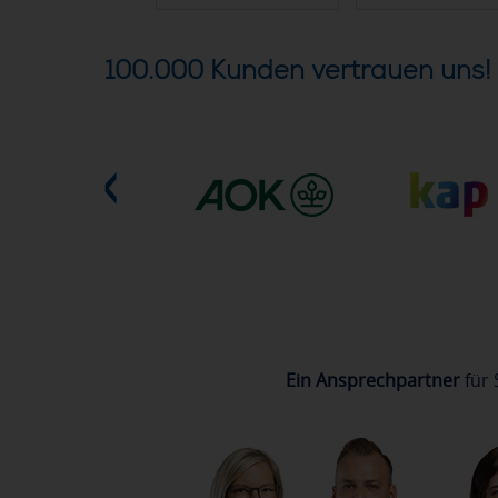
100.000 Kunden vertrauen uns!
Ein Ansprechpartner
für 