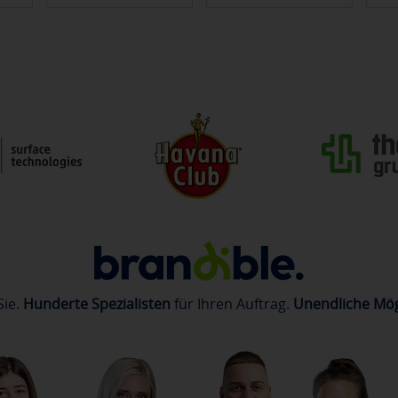
Sie.
Hunderte Spezialisten
für Ihren Auftrag.
Unendliche Mög