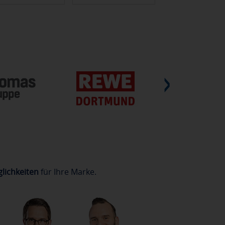
lichkeiten
für Ihre Marke.