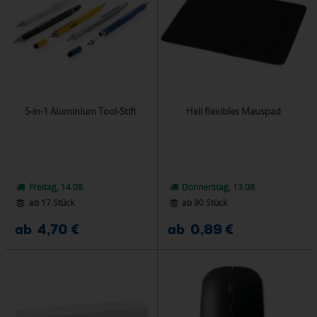
5-in-1 Aluminium Tool-Stift
Heli flexibles Mauspad
Freitag, 14.08.
Donnerstag, 13.08.
ab 17 Stück
ab 90 Stück
ab 4,70 €
ab 0,89 €