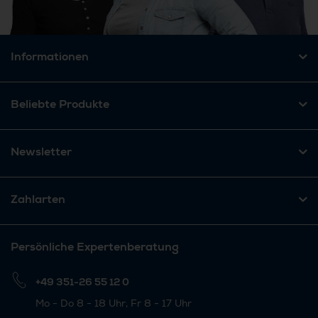
Informationen
Beliebte Produkte
Newsletter
Zahlarten
Persönliche Expertenberatung
+49 351-26 55 12 0
Mo - Do 8 - 18 Uhr, Fr 8 - 17 Uhr