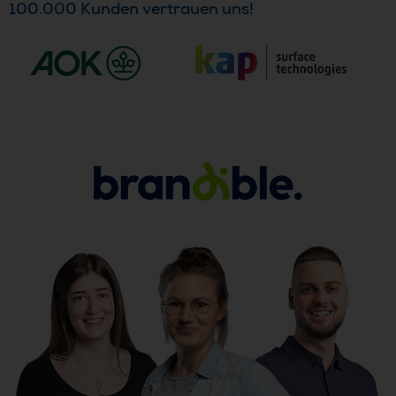
100.000 Kunden vertrauen uns!