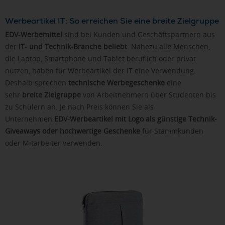
Werbeartikel IT: So erreichen Sie eine breite Zielgruppe
EDV-Werbemittel
sind bei Kunden und Geschäftspartnern aus
der
IT- und Technik-Branche beliebt
. Nahezu alle Menschen,
die Laptop, Smartphone und Tablet beruflich oder privat
nutzen, haben für Werbeartikel der IT eine Verwendung.
Deshalb sprechen
technische Werbegeschenke
eine
sehr
breite Zielgruppe
von Arbeitnehmern über Studenten bis
zu Schülern an. Je nach Preis können Sie als
Unternehmen
EDV-Werbeartikel mit Logo als günstige Technik-
Giveaways oder hochwertige Geschenke
für Stammkunden
oder Mitarbeiter verwenden.