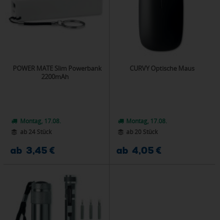
POWER MATE Slim Powerbank
CURVY Optische Maus
2200mAh
Montag, 17.08.
Montag, 17.08.
ab 24 Stück
ab 20 Stück
ab 3,45 €
ab 4,05 €