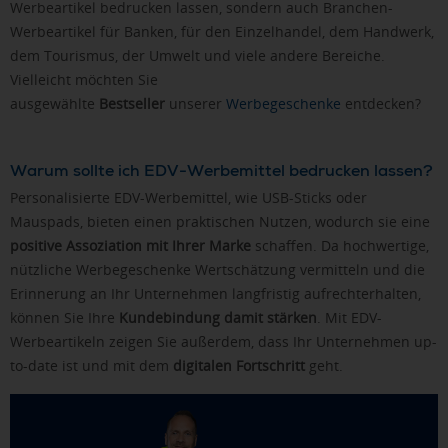
Werbeartikel bedrucken lassen, sondern auch Branchen-
Werbeartikel für Banken, für den Einzelhandel, dem Handwerk,
dem Tourismus, der Umwelt und viele andere Bereiche.
Vielleicht möchten Sie
ausgewählte
Bestseller
unserer
Werbegeschenke
entdecken?
Warum sollte ich EDV-Werbemittel bedrucken lassen?
Personalisierte EDV-Werbemittel, wie USB-Sticks oder
Mauspads, bieten einen praktischen Nutzen, wodurch sie eine
positive Assoziation mit Ihrer Marke
schaffen. Da hochwertige,
nützliche Werbegeschenke Wertschätzung vermitteln und die
Erinnerung an Ihr Unternehmen langfristig aufrechterhalten,
können Sie Ihre
Kundebindung damit stärken
. Mit EDV-
Werbeartikeln zeigen Sie außerdem, dass Ihr Unternehmen up-
to-date ist und mit dem
digitalen Fortschritt
geht.