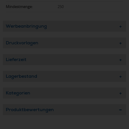
Mindestmenge:
250
Werbeanbringung
Druckvorlagen
Lieferzeit
Lagerbestand
Kategorien
Produktbewertungen