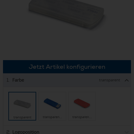
Jetzt Artikel konfigurieren
Farbe
1.
transparent
transparen…
transparen…
transparent
Logoposition
2.