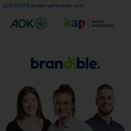
100.000 Kunden vertrauen uns!