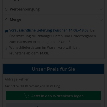
Werbeanbringung
3.
Menge
4.
Voraussichtliche Lieferung zwischen 14.08.–18.08.
bei
Übermittlung druckfähiger Daten und Druckfreigaben
zum nächsten Arbeitstag bis 17 Uhr. *
Wunschlieferdatum im Warenkorb wählbar.
Frühstens ab dem 14.08.
Unser Preis für Sie
Abfrage-Fehler
Nur online: 3% Rabatt auf jede Bestellung
Jetzt in den Warenkorb legen