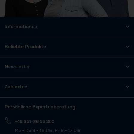
Informationen
Beliebte Produkte
Newsletter
Zahlarten
Persönliche Expertenberatung
+49 351-26 55 12 0
Mo - Do 8 - 18 Uhr, Fr 8 - 17 Uhr