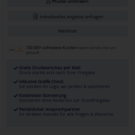
Muster anfordern
Individuelles Angebot anfragen
Merkliste
100.000+ zufriedene Kunden
haben bereits bei uns
gekauft
Gratis Druckvorschau per Mail
Druck startet erst nach Ihrer Freigabe
Inklusive Grafik-Check
Sie senden Ihr Logo, wir prüfen & optimieren
Kostenlose Stornierung
Stornieren ohne Risiko bis zur Druckfreigabe
Persönlicher Ansprechpartner
Ihr direkter Kontakt für alle Fragen & Wünsche