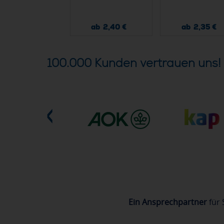
ab 7,70 €
ab 2,40 €
ab 2,35 €
100.000 Kunden vertrauen uns!
Ein Ansprechpartner
für 