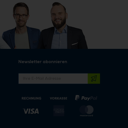
Newsletter abonnieren