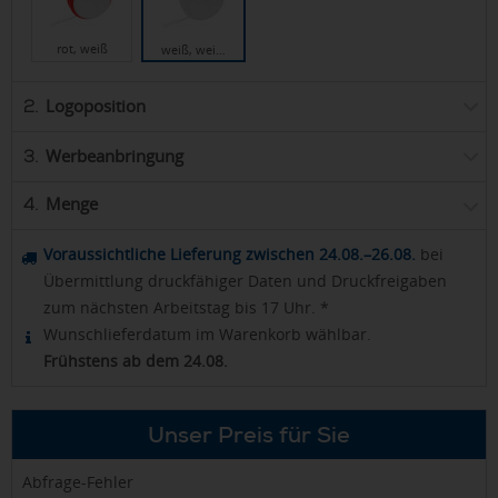
rot, weiß
weiß, wei…
Logoposition
2.
Werbeanbringung
3.
Menge
4.
Voraussichtliche Lieferung zwischen 24.08.–26.08.
bei
Übermittlung druckfähiger Daten und Druckfreigaben
zum nächsten Arbeitstag bis 17 Uhr. *
Wunschlieferdatum im Warenkorb wählbar.
Frühstens ab dem 24.08.
Unser Preis für Sie
Abfrage-Fehler