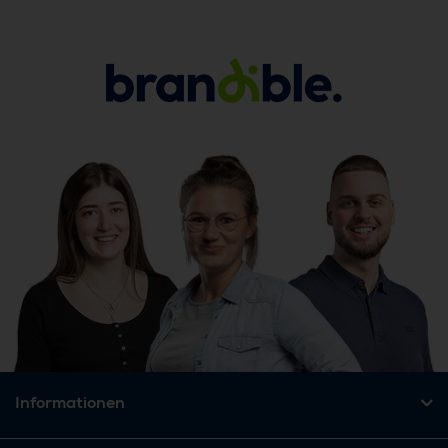
Informationen