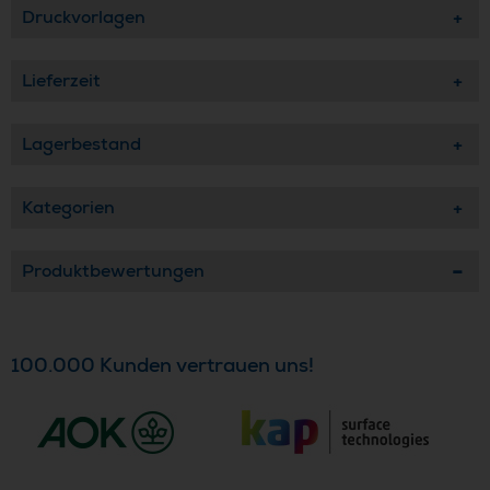
Druckvorlagen
Lieferzeit
Lagerbestand
Kategorien
Produktbewertungen
100.000 Kunden vertrauen uns!