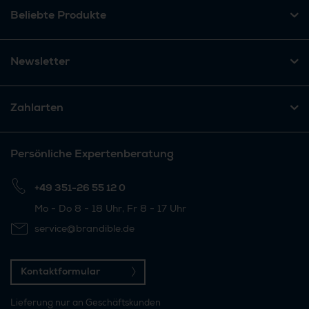
Beliebte Produkte
Newsletter
Zahlarten
Persönliche Expertenberatung
+49 351-26 55 12 0
Mo - Do 8 - 18 Uhr, Fr 8 - 17 Uhr
service@brandible.de
Kontaktformular
Lieferung nur an Geschäftskunden