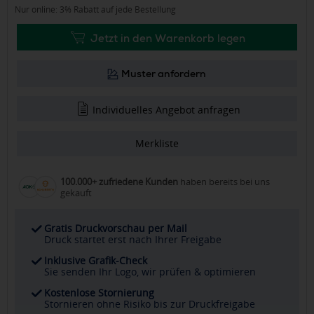
Nur online: 3% Rabatt auf jede Bestellung
Jetzt in den Warenkorb legen
Muster anfordern
Individuelles Angebot anfragen
Merkliste
100.000+ zufriedene Kunden
haben bereits bei uns
gekauft
Gratis Druckvorschau per Mail
Druck startet erst nach Ihrer Freigabe
Inklusive Grafik-Check
Sie senden Ihr Logo, wir prüfen & optimieren
Kostenlose Stornierung
Stornieren ohne Risiko bis zur Druckfreigabe