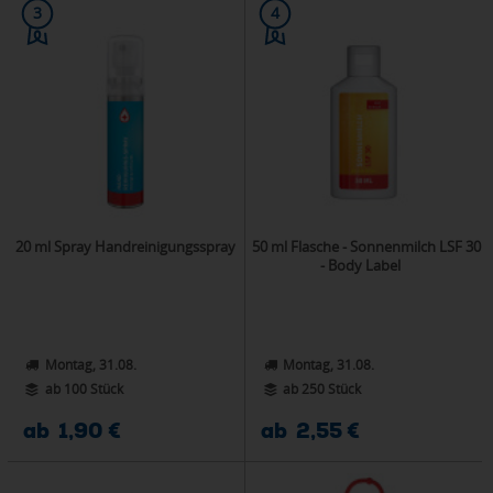
3
4
20 ml Spray Handreinigungsspray
50 ml Flasche - Sonnenmilch LSF 30
- Body Label
Montag, 31.08.
Montag, 31.08.
ab 100 Stück
ab 250 Stück
ab 1,90 €
ab 2,55 €