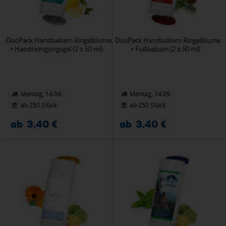
DuoPack Handbalsam Ringelblume
DuoPack Handbalsam Ringelblume
+ Handreinigungsgel (2 x 50 ml)
+ Fußbalsam (2 x 50 ml)
Montag, 14.09.
Montag, 14.09.
ab 250 Stück
ab 250 Stück
ab 3,40 €
ab 3,40 €