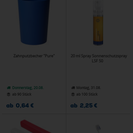
Zahnputzbecher "Pure"
20 ml Spray Sonnenschutzspray
LSF 50
Donnerstag, 20.08.
Montag, 31.08.
ab 90 Stück
ab 100 Stück
ab 0,64 €
ab 2,25 €