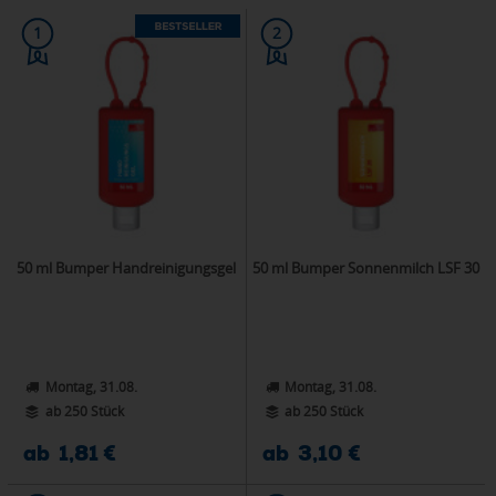
1
2
50 ml Bumper Handreinigungsgel
50 ml Bumper Sonnenmilch LSF 30
Montag, 31.08.
Montag, 31.08.
ab 250 Stück
ab 250 Stück
ab 1,81 €
ab 3,10 €