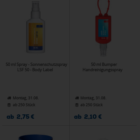
50 ml Spray - Sonnenschutzspray
50 ml Bumper
LSF 50 - Body Label
Handreinigungsspray
Montag, 31.08.
Montag, 31.08.
ab 250 Stück
ab 250 Stück
ab 2,75 €
ab 2,10 €