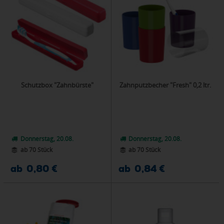
Schutzbox "Zahnbürste"
Zahnputzbecher "Fresh" 0,2 ltr.
Donnerstag, 20.08.
Donnerstag, 20.08.
ab 70 Stück
ab 70 Stück
ab 0,80 €
ab 0,84 €