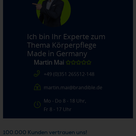
Ich bin Ihr Experte zum
Thema
Körperpflege
Made in Germany
Martin Mai
✩✩✩✩✩
+49 (0)351 265512-148
martin.mai@brandible.de
Mo - Do 8 - 18 Uhr,
Fr 8 - 17 Uhr
100.000 Kunden vertrauen uns!