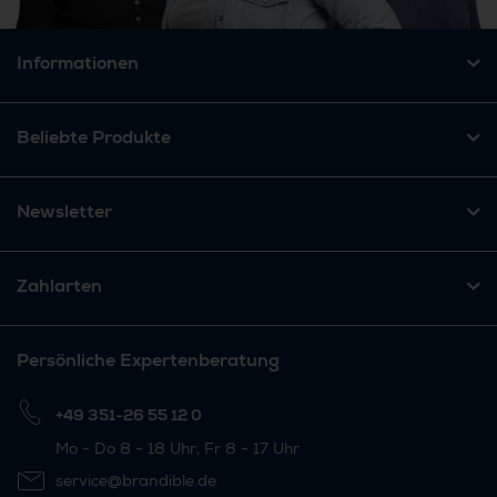
Informationen
Beliebte Produkte
Newsletter
Zahlarten
Persönliche Expertenberatung
+49 351-26 55 12 0
Mo - Do 8 - 18 Uhr, Fr 8 - 17 Uhr
service@brandible.de