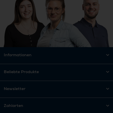
Informationen
Beliebte Produkte
Newsletter
Zahlarten