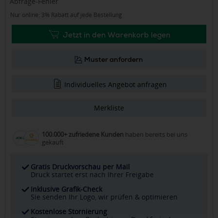
Abfrage-Fehler
Nur online: 3% Rabatt auf jede Bestellung
Jetzt in den Warenkorb legen
Muster anfordern
Individuelles Angebot anfragen
Merkliste
100.000+ zufriedene Kunden
haben bereits bei uns
gekauft
Gratis Druckvorschau per Mail
Druck startet erst nach Ihrer Freigabe
Inklusive Grafik-Check
Sie senden Ihr Logo, wir prüfen & optimieren
Kostenlose Stornierung