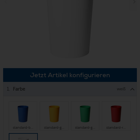
Jetzt Artikel konfigurieren
Farbe
1.
weiß
standard-b…
standard-g…
standard-g…
standard-r…