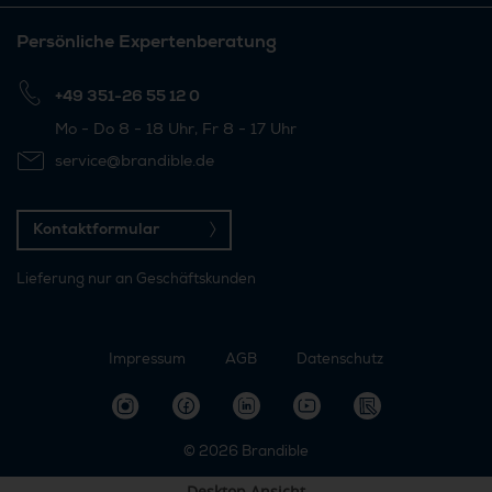
Persönliche Expertenberatung
+49 351-26 55 12 0
Mo - Do 8 - 18 Uhr, Fr 8 - 17 Uhr
service@brandible.de
Kontaktformular
Lieferung nur an Geschäftskunden
Impressum
AGB
Datenschutz
© 2026
Brandible
Desktop Ansicht