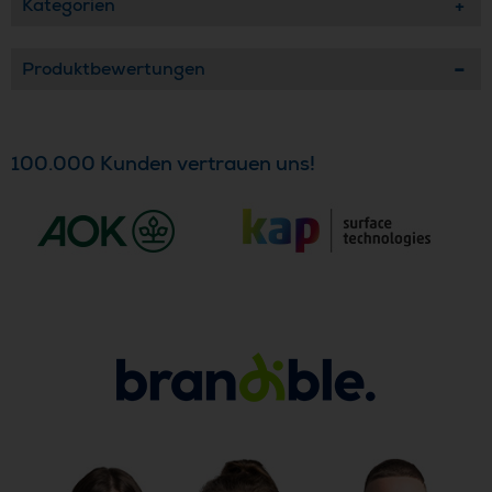
Kategorien
Produktbewertungen
100.000 Kunden vertrauen uns!