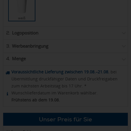
weiß
Logoposition
2.
Werbeanbringung
3.
Menge
4.
Voraussichtliche Lieferung zwischen 19.08.–21.08.
bei
Übermittlung druckfähiger Daten und Druckfreigaben
zum nächsten Arbeitstag bis 17 Uhr. *
Wunschlieferdatum im Warenkorb wählbar.
Frühstens ab dem 19.08.
Unser Preis für Sie