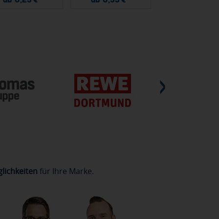
lichkeiten
für Ihre Marke.