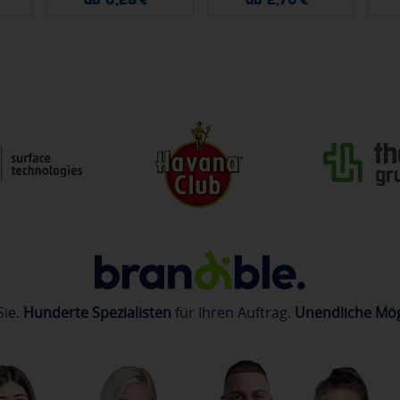
Sie.
Hunderte Spezialisten
für Ihren Auftrag.
Unendliche Mög