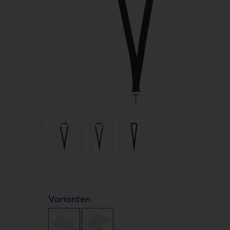
Varianten