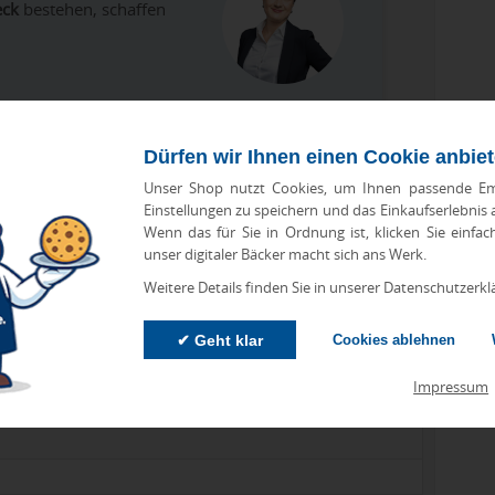
eck
bestehen, schaffen
Dürfen wir Ihnen einen Cookie anbie
Unser Shop nutzt Cookies, um Ihnen passende Em
Einstellungen zu speichern und das Einkaufserlebnis
Wenn das für Sie in Ordnung ist, klicken Sie einfac
unser digitaler Bäcker macht sich ans Werk.
Weitere Details finden Sie in unserer Datenschutzerkl
✔ Geht klar
Cookies ablehnen
Impressum