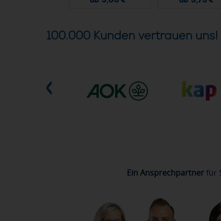
100.000 Kunden vertrauen uns!
Ein Ansprechpartner
für 