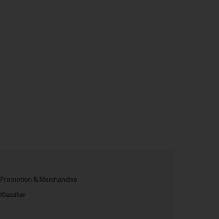
Promotion & Merchandise
Klassiker