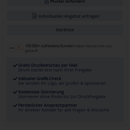
Muster anfordern
Individuelles Angebot anfragen
Merkliste
100.000+ zufriedene Kunden
haben bereits bei uns
gekauft
Gratis Druckvorschau per Mail
Druck startet erst nach Ihrer Freigabe
Inklusive Grafik-Check
Sie senden Ihr Logo, wir prüfen & optimieren
Kostenlose Stornierung
Stornieren ohne Risiko bis zur Druckfreigabe
Persönlicher Ansprechpartner
Ihr direkter Kontakt für alle Fragen & Wünsche