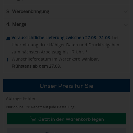
Werbeanbringung
3.
Menge
4.
Voraussichtliche Lieferung zwischen 27.08.–31.08.
bei
Übermittlung druckfähiger Daten und Druckfreigaben
zum nächsten Arbeitstag bis 17 Uhr. *
Wunschlieferdatum im Warenkorb wählbar.
Frühstens ab dem 27.08.
Unser Preis für Sie
Abfrage-Fehler
Nur online: 3% Rabatt auf jede Bestellung
Jetzt in den Warenkorb legen