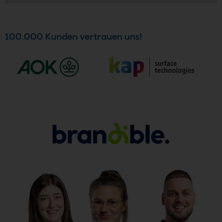
100.000 Kunden vertrauen uns!