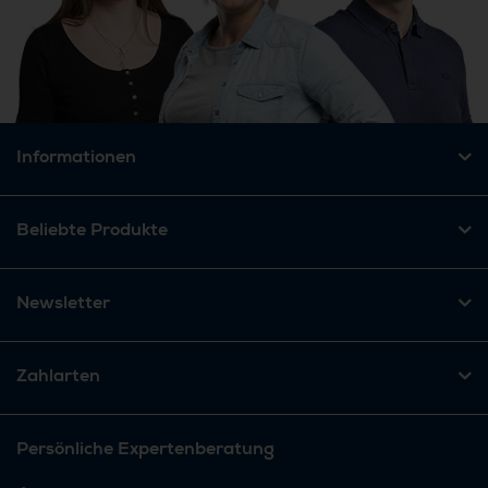
Informationen
Beliebte Produkte
Newsletter
Zahlarten
Persönliche Expertenberatung