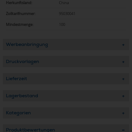
Herkunftsland:
China
Zolltarifnummer:
95030041
Mindestmenge:
100
Werbeanbringung
Druckvorlagen
Lieferzeit
Lagerbestand
Kategorien
Produktbewertungen