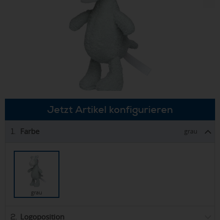
Jetzt Artikel konfigurieren
Farbe
1.
grau
grau
Logoposition
2.