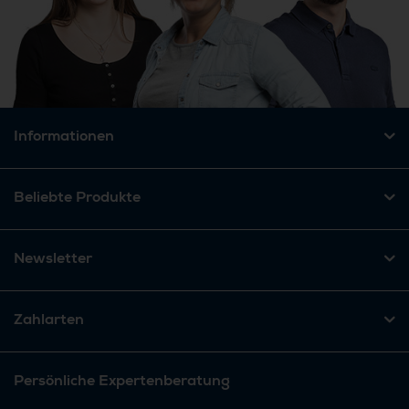
Informationen
Beliebte Produkte
Newsletter
Zahlarten
Persönliche Expertenberatung