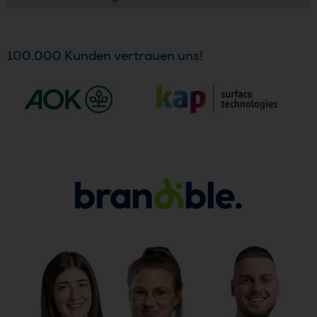
100.000 Kunden vertrauen uns!