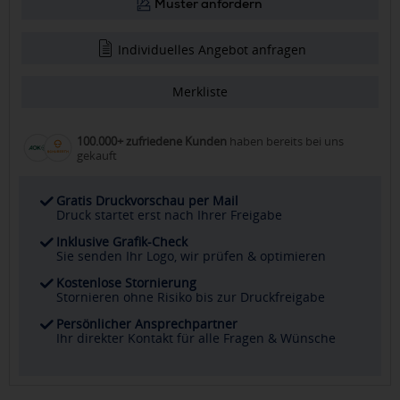
Muster anfordern
Individuelles Angebot anfragen
Merkliste
100.000+ zufriedene Kunden
haben bereits bei uns
gekauft
Gratis Druckvorschau per Mail
Druck startet erst nach Ihrer Freigabe
Inklusive Grafik-Check
Sie senden Ihr Logo, wir prüfen & optimieren
Kostenlose Stornierung
Stornieren ohne Risiko bis zur Druckfreigabe
Persönlicher Ansprechpartner
Ihr direkter Kontakt für alle Fragen & Wünsche