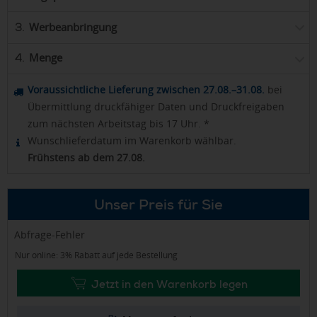
Werbeanbringung
3.
Menge
4.
Voraussichtliche Lieferung zwischen 27.08.–31.08.
bei
Übermittlung druckfähiger Daten und Druckfreigaben
zum nächsten Arbeitstag bis 17 Uhr. *
Wunschlieferdatum im Warenkorb wählbar.
Frühstens ab dem 27.08.
Unser Preis für Sie
Abfrage-Fehler
Nur online: 3% Rabatt auf jede Bestellung
Jetzt in den Warenkorb legen