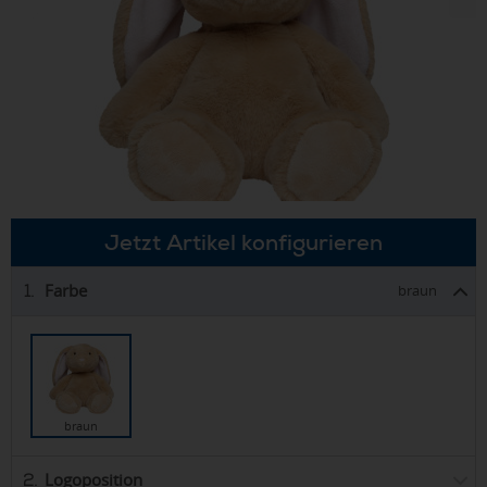
Jetzt Artikel konfigurieren
Farbe
1.
braun
braun
Logoposition
2.