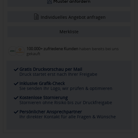
Muster anfordern
Individuelles Angebot anfragen
Merkliste
100.000+ zufriedene Kunden
haben bereits bei uns
gekauft
Gratis Druckvorschau per Mail
Druck startet erst nach Ihrer Freigabe
Inklusive Grafik-Check
Sie senden Ihr Logo, wir prüfen & optimieren
Kostenlose Stornierung
Stornieren ohne Risiko bis zur Druckfreigabe
Persönlicher Ansprechpartner
Ihr direkter Kontakt für alle Fragen & Wünsche