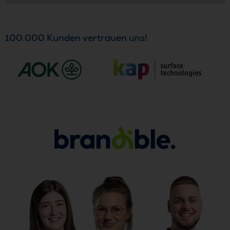
100.000 Kunden vertrauen uns!