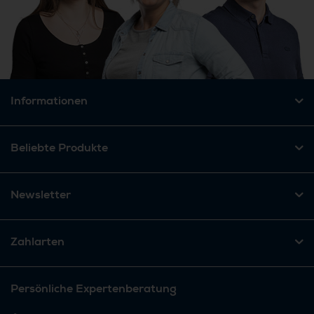
Informationen
Beliebte Produkte
Newsletter
Zahlarten
Persönliche Expertenberatung