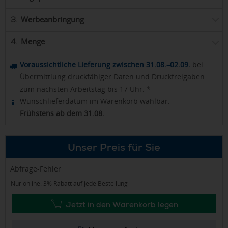
Werbeanbringung
3.
Menge
4.
Voraussichtliche Lieferung zwischen 31.08.–02.09.
bei
Übermittlung druckfähiger Daten und Druckfreigaben
zum nächsten Arbeitstag bis 17 Uhr. *
Wunschlieferdatum im Warenkorb wählbar.
Frühstens ab dem 31.08.
Unser Preis für Sie
Abfrage-Fehler
Nur online: 3% Rabatt auf jede Bestellung
Jetzt in den Warenkorb legen