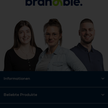
Informationen
Beliebte Produkte