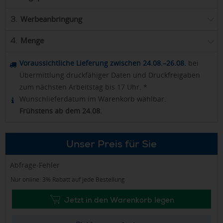
Werbeanbringung
3.
Menge
4.
Voraussichtliche Lieferung zwischen 24.08.–26.08.
bei
Übermittlung druckfähiger Daten und Druckfreigaben
zum nächsten Arbeitstag bis 17 Uhr. *
Wunschlieferdatum im Warenkorb wählbar.
Frühstens ab dem 24.08.
Unser Preis für Sie
Abfrage-Fehler
Nur online: 3% Rabatt auf jede Bestellung
Jetzt in den Warenkorb legen