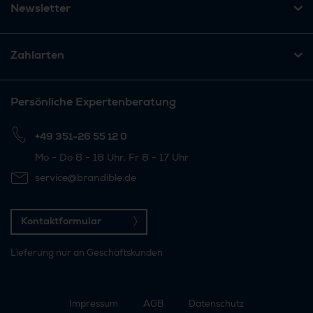
Newsletter
Zahlarten
Persönliche Expertenberatung
+49 351-26 55 12 0
Mo - Do 8 - 18 Uhr, Fr 8 - 17 Uhr
service@brandible.de
Kontaktformular
Lieferung nur an Geschäftskunden
Impressum
AGB
Datenschutz