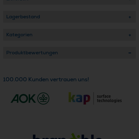
Lagerbestand
Kategorien
Produktbewertungen
100.000 Kunden vertrauen uns!