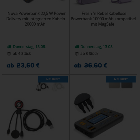
Nova Powerbank 22,5 W Power
Fresh 'n Rebel Kabellose
Delivery mit integrierten Kabeln
Powerbank 10000 mAh kompatibel
20000 mAh
mit MagSafe
Donnerstag, 13.08.
Donnerstag, 13.08.
ab 4 Stück
ab 3 Stück
ab 23,60 €
ab 36,60 €