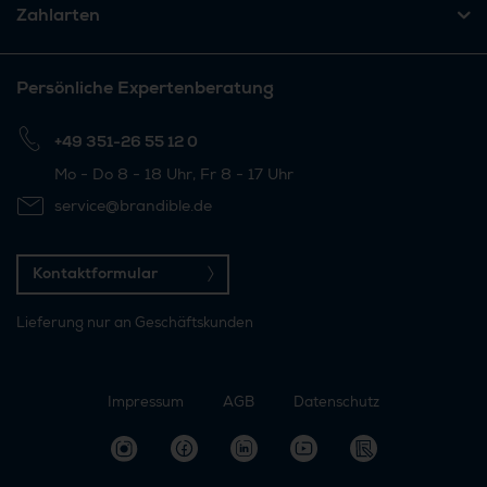
Zahlarten
Persönliche Expertenberatung
+49 351-26 55 12 0
Mo - Do 8 - 18 Uhr, Fr 8 - 17 Uhr
service@brandible.de
Kontaktformular
Lieferung nur an Geschäftskunden
Impressum
AGB
Datenschutz