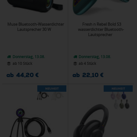
Muse Bluetooth-Wasserdichter
Fresh n Rebel Bold S3
Lautsprecher 30 W
wasserdichter Bluetooth-
Lautsprecher
Donnerstag, 13.08.
Donnerstag, 13.08.
ab 10 Stück
ab 4 Stück
ab 44,20 €
ab 22,10 €