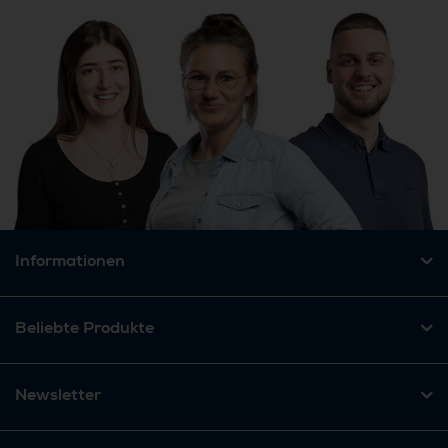
Informationen
Beliebte Produkte
Newsletter