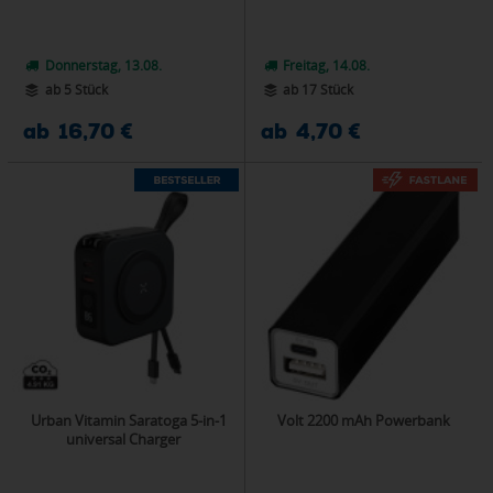
Donnerstag, 13.08.
Freitag, 14.08.
ab 5 Stück
ab 17 Stück
ab 16,70 €
ab 4,70 €
Urban Vitamin Saratoga 5-in-1
Volt 2200 mAh Powerbank
universal Charger