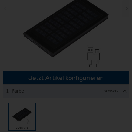
Jetzt Artikel konfigurieren
Farbe
1.
schwarz
schwarz