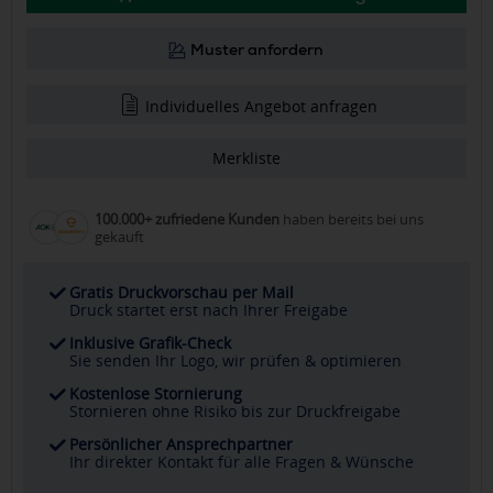
Muster anfordern
Individuelles Angebot anfragen
Merkliste
100.000+ zufriedene Kunden
haben bereits bei uns
gekauft
Gratis Druckvorschau per Mail
Druck startet erst nach Ihrer Freigabe
Inklusive Grafik-Check
Sie senden Ihr Logo, wir prüfen & optimieren
Kostenlose Stornierung
Stornieren ohne Risiko bis zur Druckfreigabe
Persönlicher Ansprechpartner
Ihr direkter Kontakt für alle Fragen & Wünsche