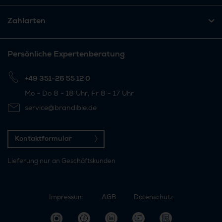
Zahlarten
Persönliche Expertenberatung
+49 351-26 55 12 0
Mo - Do 8 - 18 Uhr, Fr 8 - 17 Uhr
service@brandible.de
Kontaktformular
Lieferung nur an Geschäftskunden
Impressum
AGB
Datenschutz