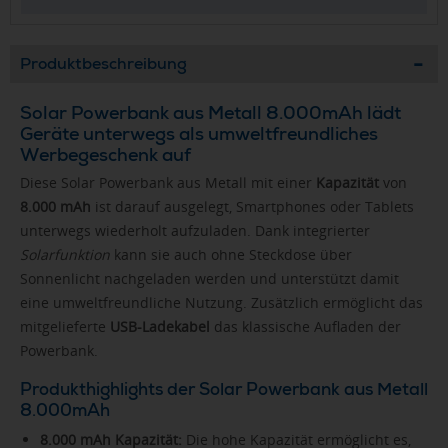
Produktbeschreibung
Solar Powerbank aus Metall 8.000mAh lädt
Geräte unterwegs als umweltfreundliches
Werbegeschenk auf
Diese Solar Powerbank aus Metall mit einer
Kapazität
von
8.000 mAh
ist darauf ausgelegt, Smartphones oder Tablets
unterwegs wiederholt aufzuladen. Dank integrierter
Solarfunktion
kann sie auch ohne Steckdose über
Sonnenlicht nachgeladen werden und unterstützt damit
eine umweltfreundliche Nutzung. Zusätzlich ermöglicht das
mitgelieferte
USB-Ladekabel
das klassische Aufladen der
Powerbank.
Produkthighlights der Solar Powerbank aus Metall
8.000mAh
8.000 mAh Kapazität:
Die hohe Kapazität ermöglicht es,