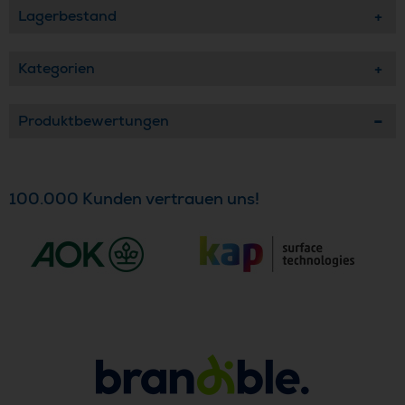
Lagerbestand
Kategorien
Produktbewertungen
100.000 Kunden vertrauen uns!