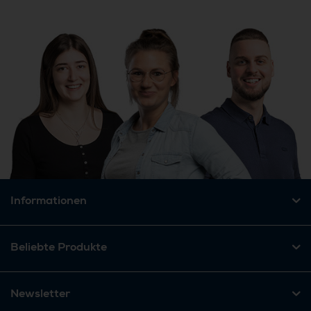
Informationen
Beliebte Produkte
Newsletter