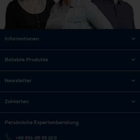
Informationen
Beliebte Produkte
Newsletter
Zahlarten
Persönliche Expertenberatung
+49 351-26 55 12 0