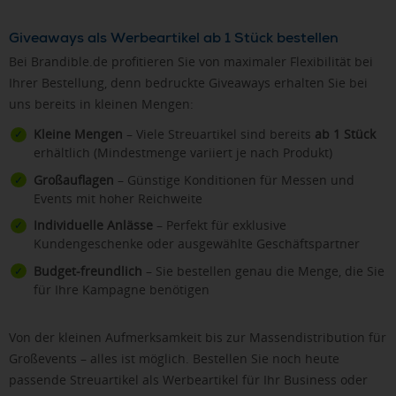
Giveaways als Werbeartikel ab 1 Stück bestellen
Bei Brandible.de profitieren Sie von maximaler Flexibilität bei
Ihrer Bestellung, denn bedruckte Giveaways erhalten Sie bei
uns bereits in kleinen Mengen:
Kleine Mengen
– Viele Streuartikel sind bereits
ab 1 Stück
erhältlich (Mindestmenge variiert je nach Produkt)
Großauflagen
– Günstige Konditionen für Messen und
Events mit hoher Reichweite
Individuelle Anlässe
– Perfekt für exklusive
Kundengeschenke oder ausgewählte Geschäftspartner
Budget-freundlich
– Sie bestellen genau die Menge, die Sie
für Ihre Kampagne benötigen
Von der kleinen Aufmerksamkeit bis zur Massendistribution für
Großevents – alles ist möglich. Bestellen Sie noch heute
passende Streuartikel als Werbeartikel für Ihr Business oder