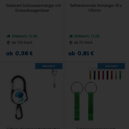
Edelstahl Schlüsselanhänger mit
Reflektierender Anhänger 20 x
Einkaufswagenlöser
145mm
Mittwoch, 12.08.
Mittwoch, 12.08.
ab 150 Stück
ab 70 Stück
ab 0,38 €
ab 0,81 €