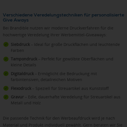
Verschiedene Veredelungstechniken für personalisierte
Give Aways
Bei Brandible nutzen wir moderne Druckverfahren für die
hochwertige Veredelung Ihrer Werbemittel-Giveaways:
Siebdruck
– Ideal für große Druckflächen und leuchtende
Farben
Tampondruck
– Perfekt für gewölbte Oberflächen und
kleine Details
Digitaldruck
– Ermöglicht die Bedruckung mit
farbintensiven, detailreichen Motiven
Flexodruck
– Speziell für Streuartikel aus Kunststoff
Gravur
– Edle, dauerhafte Veredelung für Streuartikel aus
Metall und Holz
Die passende Technik für den Werbeaufdruck wird je nach
Material und Produkt individuell gewählt. Gern beraten wir Sie