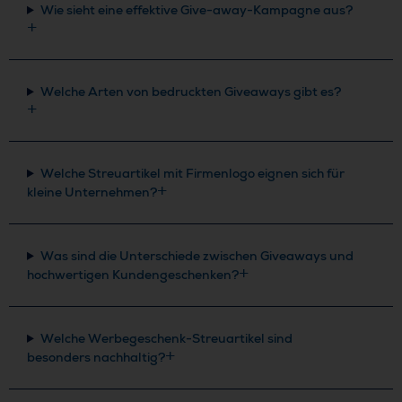
Wie sieht eine effektive Give-away-Kampagne aus?
Welche Arten von bedruckten Giveaways gibt es?
Welche Streuartikel mit Firmenlogo eignen sich für
kleine Unternehmen?
Was sind die Unterschiede zwischen Giveaways und
hochwertigen Kundengeschenken?
Welche Werbegeschenk-Streuartikel sind
besonders nachhaltig?