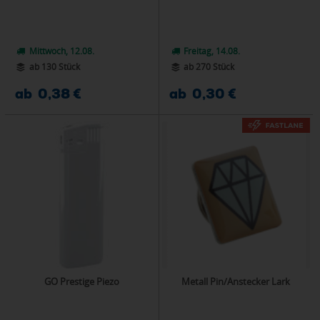
Mittwoch, 12.08.
Freitag, 14.08.
ab 130 Stück
ab 270 Stück
ab 0,38 €
ab 0,30 €
GO Prestige Piezo
Metall Pin/Anstecker Lark