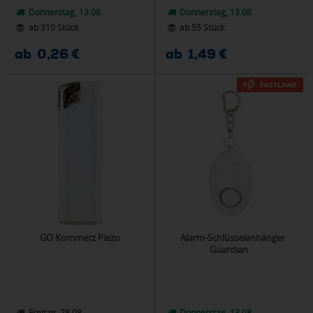
Donnerstag, 13.08.
Donnerstag, 13.08.
ab 310 Stück
ab 55 Stück
ab 0,26 €
ab 1,49 €
GO Kommerz Piezo
Alarm-Schlüsselanhänger
Guardian
Freitag, 28.08.
Donnerstag, 13.08.