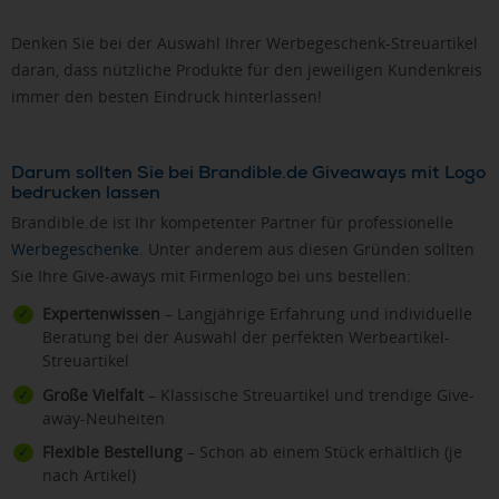
Denken Sie bei der Auswahl Ihrer Werbegeschenk-Streuartikel
daran, dass nützliche Produkte für den jeweiligen Kundenkreis
immer den besten Eindruck hinterlassen!
Darum sollten Sie bei Brandible.de Giveaways mit Logo
bedrucken lassen
Brandible.de ist Ihr kompetenter Partner für professionelle
Werbegeschenke
. Unter anderem aus diesen Gründen sollten
Sie Ihre Give-aways mit Firmenlogo bei uns bestellen:
Expertenwissen
– Langjährige Erfahrung und individuelle
Beratung bei der Auswahl der perfekten Werbeartikel-
Streuartikel
Große Vielfalt
– Klassische Streuartikel und trendige Give-
away-Neuheiten
Flexible Bestellung
– Schon ab einem Stück erhältlich (je
nach Artikel)