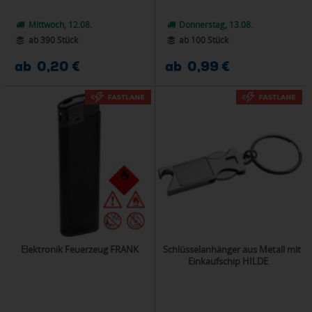
Mittwoch, 12.08.
Donnerstag, 13.08.
ab 390 Stück
ab 100 Stück
ab 0,20 €
ab 0,99 €
Elektronik Feuerzeug FRANK
Schlüsselanhänger aus Metall mit
Einkaufschip HILDE