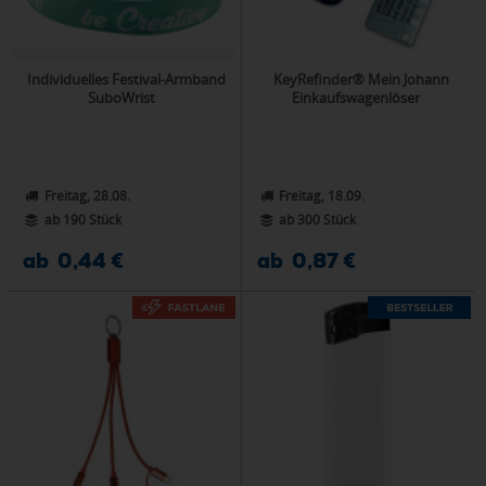
Individuelles Festival-Armband
KeyRefinder® Mein Johann
SuboWrist
Einkaufswagenlöser
Freitag, 28.08.
Freitag, 18.09.
ab 190 Stück
ab 300 Stück
ab 0,44 €
ab 0,87 €