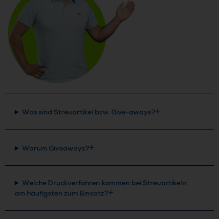
Was sind Streuartikel bzw. Give-aways?
Warum Giveaways?
Welche Druckverfahren kommen bei Streuartikeln
am häufigsten zum Einsatz?