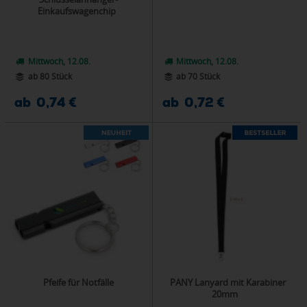
Einkaufswagenchip
Mittwoch, 12.08.
Mittwoch, 12.08.
ab 80 Stück
ab 70 Stück
ab 0,74 €
ab 0,72 €
Pfeife für Notfälle
PANY Lanyard mit Karabiner
20mm