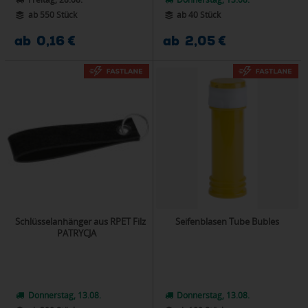
ab 550 Stück
ab 40 Stück
ab 0,16 €
ab 2,05 €
Schlüsselanhänger aus RPET Filz
Seifenblasen Tube Bubles
PATRYCJA
Donnerstag, 13.08.
Donnerstag, 13.08.