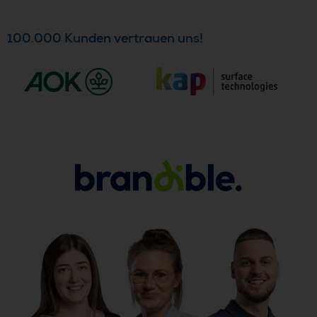
100.000 Kunden vertrauen uns!