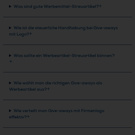
Was sind gute Werbemittel-Streuartikel?
Wie ist die steuerliche Handhabung bei Give-aways
mit Logo?
Was sollte ein Werbeartikel-Streuartikel können?
Wie wählt man die richtigen Give-aways als
Werbeartikel aus?
Wie verteilt man Give-aways mit Firmenlogo
effektiv?