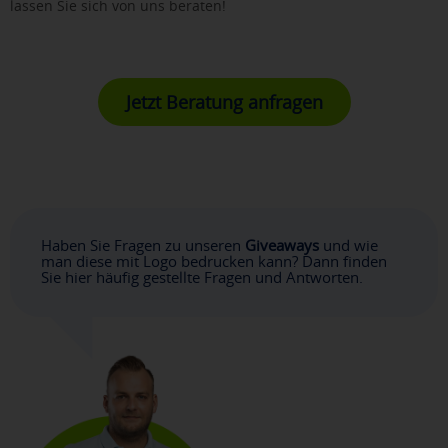
lassen Sie sich von uns beraten!
Jetzt Beratung anfragen
Haben Sie Fragen zu unseren
Giveaways
und wie
man diese mit Logo bedrucken kann? Dann finden
Sie hier häufig gestellte Fragen und Antworten.