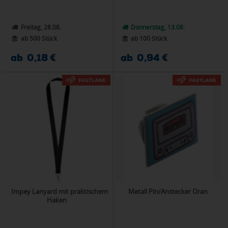
Freitag, 28.08.
Donnerstag, 13.08.
ab 500 Stück
ab 100 Stück
ab 0,18 €
ab 0,94 €
Impey Lanyard mit praktischem
Metall Pin/Anstecker Oran
Haken