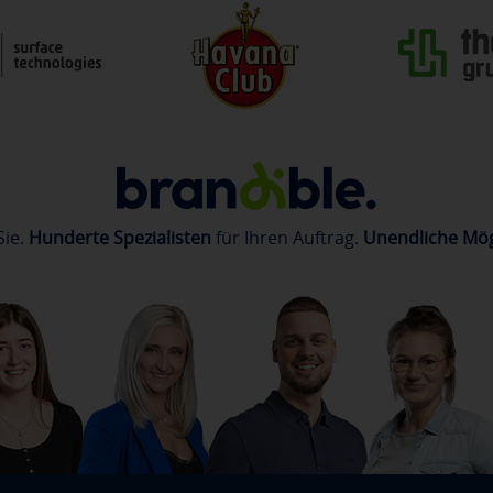
Sie.
Hunderte Spezialisten
für Ihren Auftrag.
Unendliche Mög