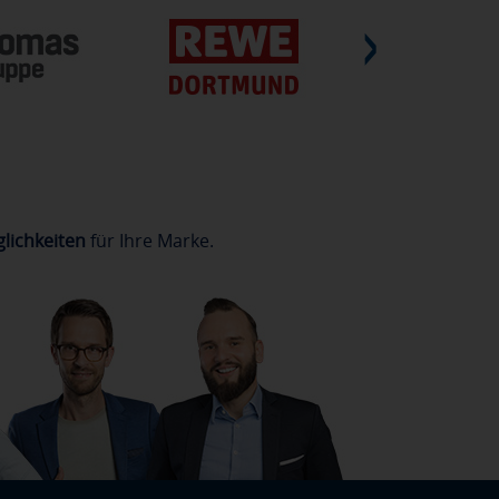
lichkeiten
für Ihre Marke.