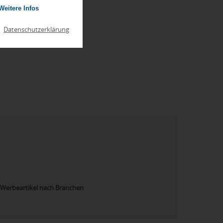
Weitere Infos
|
Datenschutzerklärung
Werbeartikel nach Branchen