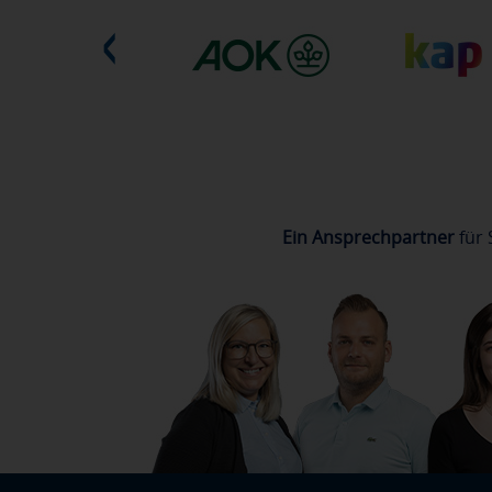
Ein Ansprechpartner
für 