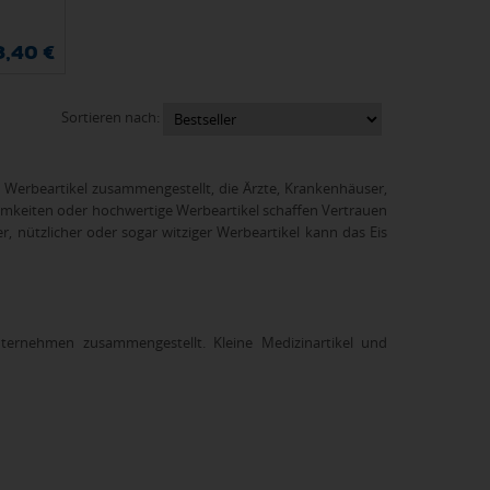
3,40 €
Sortieren nach:
ie Werbeartikel zusammengestellt, die Ärzte, Krankenhäuser,
mkeiten oder hochwertige Werbeartikel schaffen Vertrauen
 nützlicher oder sogar witziger Werbeartikel kann das Eis
ternehmen zusammengestellt. Kleine Medizinartikel und