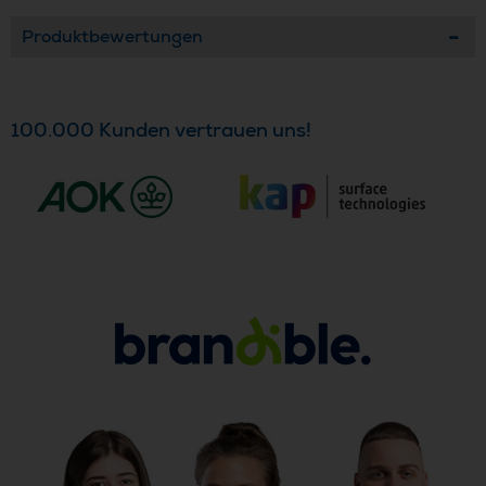
Produktbewertungen
100.000 Kunden vertrauen uns!