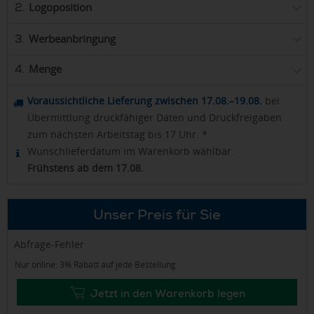
Logoposition
2.
Werbeanbringung
3.
Menge
4.
Voraussichtliche Lieferung zwischen 17.08.–19.08.
bei
Übermittlung druckfähiger Daten und Druckfreigaben
zum nächsten Arbeitstag bis 17 Uhr. *
Wunschlieferdatum im Warenkorb wählbar.
Frühstens ab dem 17.08.
Unser Preis für Sie
Abfrage-Fehler
Nur online: 3% Rabatt auf jede Bestellung
Jetzt in den Warenkorb legen