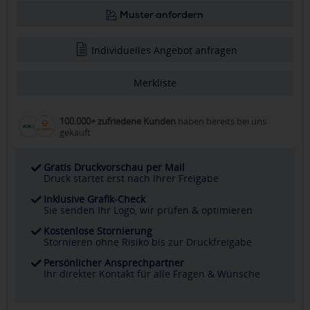
Muster anfordern
Individuelles Angebot anfragen
Merkliste
100.000+ zufriedene Kunden
haben bereits bei uns
gekauft
Gratis Druckvorschau per Mail
Druck startet erst nach Ihrer Freigabe
Inklusive Grafik-Check
Sie senden Ihr Logo, wir prüfen & optimieren
Kostenlose Stornierung
Stornieren ohne Risiko bis zur Druckfreigabe
Persönlicher Ansprechpartner
Ihr direkter Kontakt für alle Fragen & Wünsche