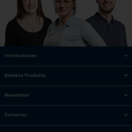
Informationen
Beliebte Produkte
Newsletter
Zahlarten