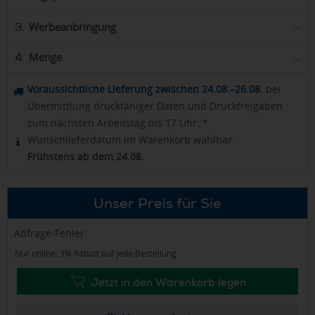
Werbeanbringung
3.
Menge
4.
Voraussichtliche Lieferung zwischen 24.08.–26.08.
bei
Übermittlung druckfähiger Daten und Druckfreigaben
zum nächsten Arbeitstag bis 17 Uhr. *
Wunschlieferdatum im Warenkorb wählbar.
Frühstens ab dem 24.08.
Unser Preis für Sie
Abfrage-Fehler
Nur online: 3% Rabatt auf jede Bestellung
Jetzt in den Warenkorb legen