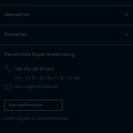
Newsletter
Zahlarten
Persönliche Expertenberatung
+49 351-26 55 12 0
Mo - Do 8 - 18 Uhr, Fr 8 - 17 Uhr
service@brandible.de
Kontaktformular
Lieferung nur an Geschäftskunden