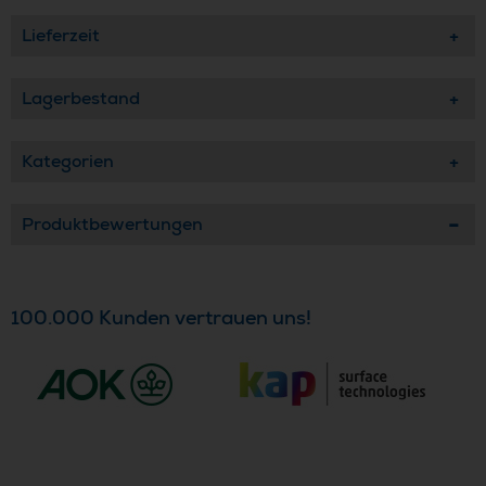
Lieferzeit
Lagerbestand
Kategorien
Produktbewertungen
100.000 Kunden vertrauen uns!