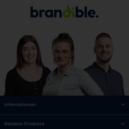
Informationen
Beliebte Produkte