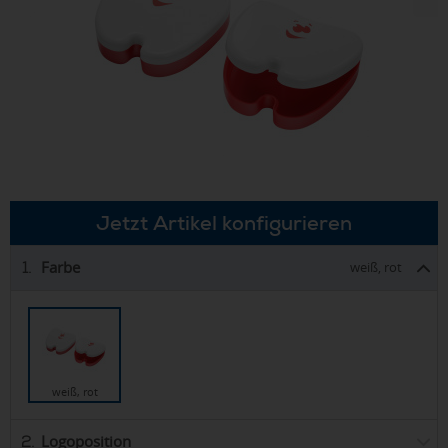
Jetzt Artikel konfigurieren
Farbe
1.
weiß, rot
weiß, rot
Logoposition
2.