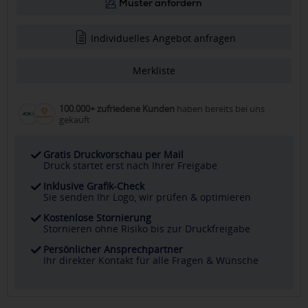
Muster anfordern
Individuelles Angebot anfragen
Merkliste
100.000+ zufriedene Kunden
haben bereits bei uns
gekauft
Gratis Druckvorschau per Mail
Druck startet erst nach Ihrer Freigabe
Inklusive Grafik-Check
Sie senden Ihr Logo, wir prüfen & optimieren
Kostenlose Stornierung
Stornieren ohne Risiko bis zur Druckfreigabe
Persönlicher Ansprechpartner
Ihr direkter Kontakt für alle Fragen & Wünsche