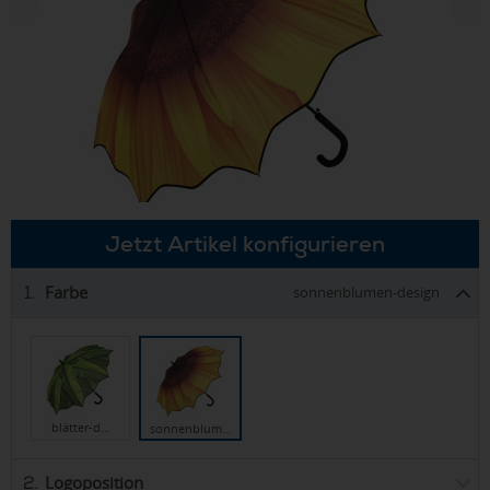
Jetzt Artikel konfigurieren
Farbe
1.
sonnenblumen-design
blätter-d…
sonnenblum…
Logoposition
2.