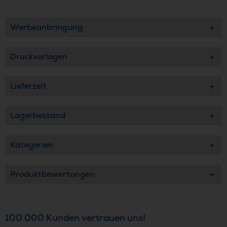
Werbeanbringung
Druckvorlagen
Lieferzeit
Lagerbestand
Kategorien
Produktbewertungen
100.000 Kunden vertrauen uns!