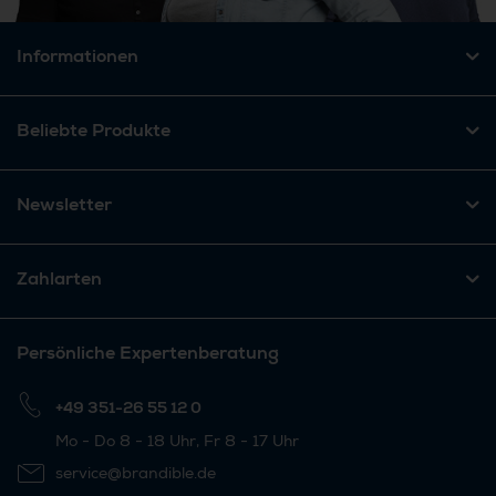
Informationen
Beliebte Produkte
Newsletter
Zahlarten
Persönliche Expertenberatung
+49 351-26 55 12 0
Mo - Do 8 - 18 Uhr, Fr 8 - 17 Uhr
service@brandible.de