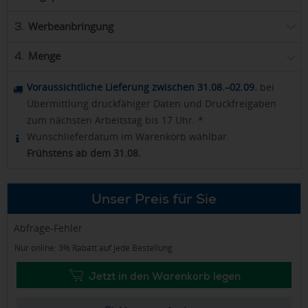
Werbeanbringung
3.
Menge
4.
Voraussichtliche Lieferung zwischen 31.08.–02.09.
bei
Übermittlung druckfähiger Daten und Druckfreigaben
zum nächsten Arbeitstag bis 17 Uhr. *
Wunschlieferdatum im Warenkorb wählbar.
Frühstens ab dem 31.08.
Unser Preis für Sie
Abfrage-Fehler
Nur online: 3% Rabatt auf jede Bestellung
Jetzt in den Warenkorb legen