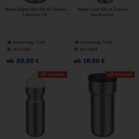
Mepal Ellipse 500+200 ml Thermo-
Mepal Twist 600 ml Thermo-
Lunchpot 2.0
Sportflasche
Donnerstag, 13.08.
Donnerstag, 13.08.
ab 3 Stück
ab 5 Stück
ab 29,50 €
ab 18,50 €