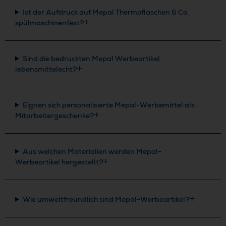
Ist der Aufdruck auf Mepal Thermoflaschen & Co.
spülmaschinenfest?
Sind die bedruckten Mepal Werbeartikel
lebensmittelecht?
Eignen sich personalisierte Mepal-Werbemittel als
Mitarbeitergeschenke?
Aus welchen Materialien werden Mepal-
Werbeartikel hergestellt?
Wie umweltfreundlich sind Mepal-Werbeartikel?