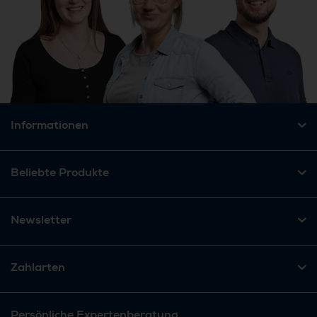
Informationen
Beliebte Produkte
Newsletter
Zahlarten
Persönliche Expertenberatung