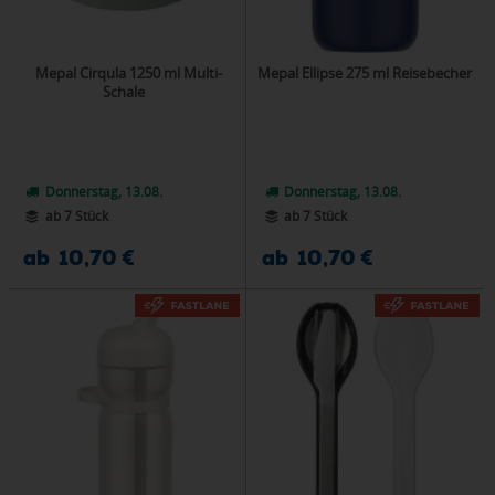
Mepal Cirqula 1250 ml Multi-
Mepal Ellipse 275 ml Reisebecher
Schale
Donnerstag, 13.08.
Donnerstag, 13.08.
ab 7 Stück
ab 7 Stück
ab 10,70 €
ab 10,70 €