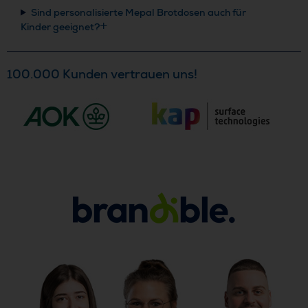
Sind personalisierte Mepal Brotdosen auch für
Kinder geeignet?
100.000 Kunden vertrauen uns!