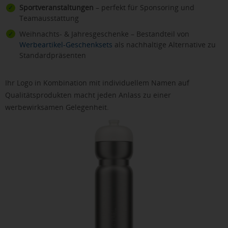
Sportveranstaltungen
– perfekt für Sponsoring und
Teamausstattung
Weihnachts- & Jahresgeschenke – Bestandteil von
Werbeartikel-Geschenksets
als nachhaltige Alternative zu
Standardpräsenten
Ihr Logo in Kombination mit individuellem Namen auf
Qualitätsprodukten macht jeden Anlass zu einer
werbewirksamen Gelegenheit.