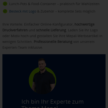
Lunch-Pots & Food-Container – praktisch für Mahlzeiten
Besteck mit Logo
& Zubehör – komplette Sets möglich
Ihre Vorteile: Einfacher Online-Konfigurator,
hochwertige
Druckverfahren
und
schnelle Lieferung
. Laden Sie Ihr Logo
oder Motiv hoch und gestalten Sie Ihre Mepal-Werbeartikel in
wenigen Schritten.
Professionelle Beratung
von unserem
Experten-Team inklusive.
Ich bin Ihr Experte zum