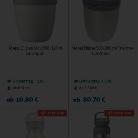
Mepal Ellipse Mini 300+120 ml
Mepal Ellipse 500+200 ml Thermo-
Lunchpot
Lunchpot
Donnerstag, 13.08.
Donnerstag, 13.08.
ab 8 Stück
ab 3 Stück
ab 10,30 €
ab 30,70 €