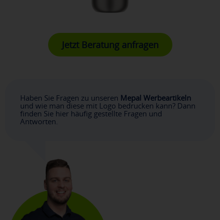
Jetzt Beratung anfragen
Haben Sie Fragen zu unseren
Mepal Werbeartikeln
und wie man diese mit Logo bedrucken kann? Dann
finden Sie hier häufig gestellte Fragen und
Antworten.