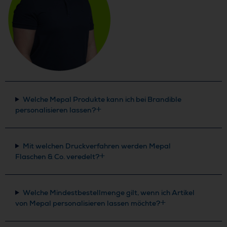
Welche Mepal Produkte kann ich bei Brandible
personalisieren lassen?
Mit welchen Druckverfahren werden Mepal
Flaschen & Co. veredelt?
Welche Mindestbestellmenge gilt, wenn ich Artikel
von Mepal personalisieren lassen möchte?