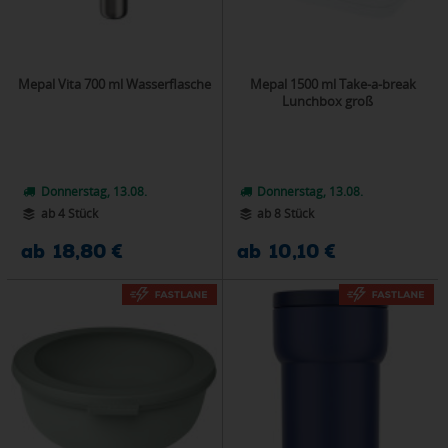
Mepal Vita 700 ml Wasserflasche
Mepal 1500 ml Take-a-break
Lunchbox groß
Donnerstag, 13.08.
Donnerstag, 13.08.
ab 4 Stück
ab 8 Stück
ab 18,80 €
ab 10,10 €