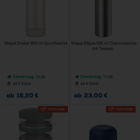
Mepal Shaker 800 ml Sportflasche
Mepal Ellipse 500 ml Thermobecher
mit Teesieb
Donnerstag, 13.08.
Donnerstag, 13.08.
ab 5 Stück
ab 4 Stück
ab 16,20 €
ab 23,00 €