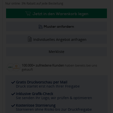
Nur online: 3% Rabatt auf jede Bestellung
Jetzt in den Warenkorb legen
Muster anfordern
Individuelles Angebot anfragen
Merkliste
100.000+ zufriedene Kunden
haben bereits bei uns
gekauft
Gratis Druckvorschau per Mail
Druck startet erst nach Ihrer Freigabe
Inklusive Grafik-Check
Sie senden Ihr Logo, wir prüfen & optimieren
Kostenlose Stornierung
Stornieren ohne Risiko bis zur Druckfreigabe