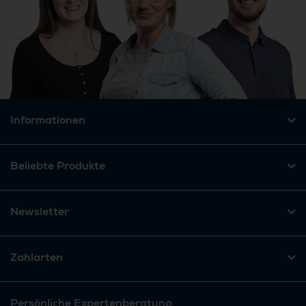
Informationen
Beliebte Produkte
Newsletter
Zahlarten
Persönliche Expertenberatung