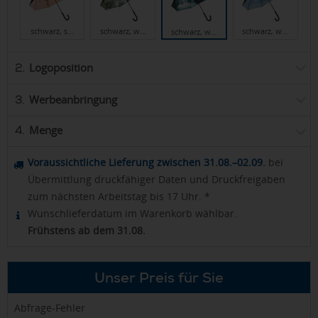
schwarz, s…
schwarz, w…
schwarz, w…
schwarz, w…
Logoposition
2.
Werbeanbringung
3.
Menge
4.
Voraussichtliche Lieferung zwischen 31.08.–02.09.
bei
Übermittlung druckfähiger Daten und Druckfreigaben
zum nächsten Arbeitstag bis 17 Uhr. *
Wunschlieferdatum im Warenkorb wählbar.
Frühstens ab dem 31.08.
Unser Preis für Sie
Abfrage-Fehler