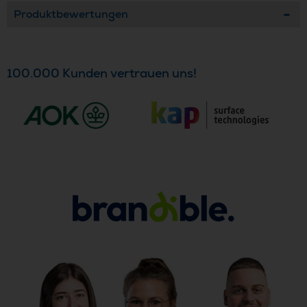
Produktbewertungen
100.000 Kunden vertrauen uns!