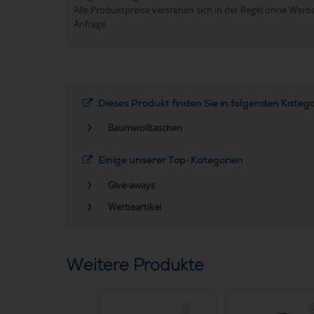
Alle Produktpreise verstehen sich in der Regel ohne Werb
Anfrage.
Dieses Produkt finden Sie in folgenden Kateg
Baumwolltaschen
Einige unserer Top-Kategorien
Give-aways
Werbeartikel
Weitere Produkte