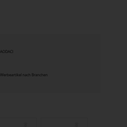
AODACI
Werbeartikel nach Branchen