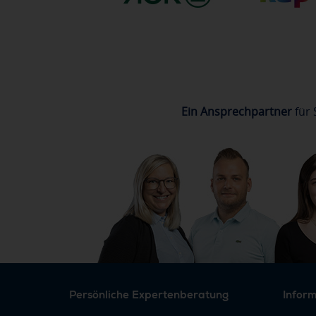
Ein Ansprechpartner
für 
Persönliche Expertenberatung
Infor