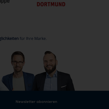
lichkeiten
für Ihre Marke.
Newsletter abonnieren