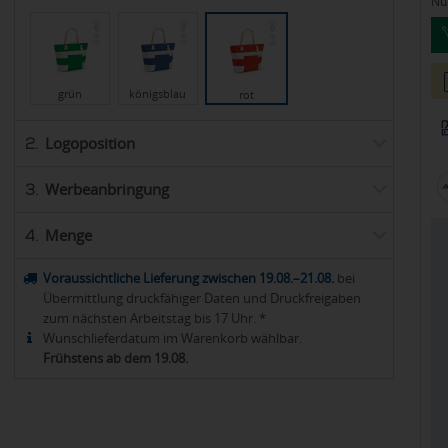
Nur
grün
königsblau
rot
Logoposition
2.
Werbeanbringung
3.
Menge
4.
Voraussichtliche Lieferung zwischen 19.08.–21.08.
bei
Übermittlung druckfähiger Daten und Druckfreigaben
zum nächsten Arbeitstag bis 17 Uhr. *
Wunschlieferdatum im Warenkorb wählbar.
Frühstens ab dem 19.08.