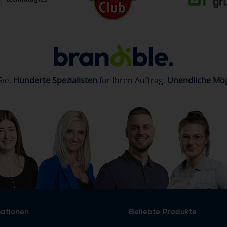
Sie.
Hunderte Spezialisten
für Ihren Auftrag.
Unendliche Mög
mationen
Beliebte Produkte