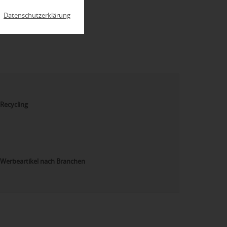
|
Datenschutzerklärung
Recycling
Werbeartikel nach Branchen