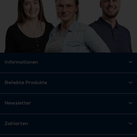
Informationen
Beliebte Produkte
Newsletter
Zahlarten