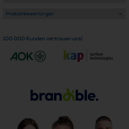
Produktbewertungen
100.000 Kunden vertrauen uns!