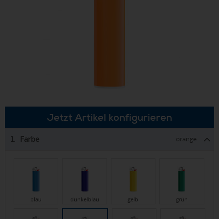
Jetzt Artikel konfigurieren
Farbe
1.
orange
blau
dunkelblau
gelb
grün