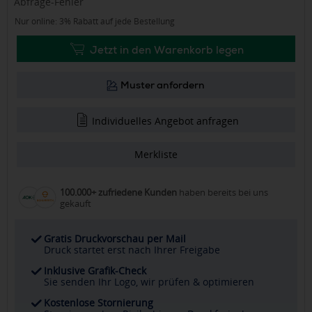
Abfrage-Fehler
Nur online: 3% Rabatt auf jede Bestellung
Jetzt in den Warenkorb legen
Muster anfordern
Individuelles Angebot anfragen
Merkliste
100.000+ zufriedene Kunden
haben bereits bei uns
gekauft
Gratis Druckvorschau per Mail
Druck startet erst nach Ihrer Freigabe
Inklusive Grafik-Check
Sie senden Ihr Logo, wir prüfen & optimieren
Kostenlose Stornierung