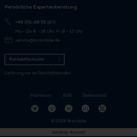
Persönliche Expertenberatung
+49 351-26 55 12 0
Mo - Do 8 - 18 Uhr, Fr 8 - 17 Uhr
service@brandible.de
Kontaktformular
Lieferung nur an Geschäftskunden
Impressum
AGB
Datenschutz
© 2026
Brandible
Desktop Ansicht