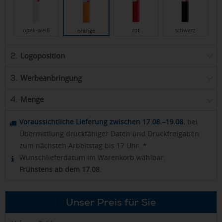
opak-weiß
rot
schwarz
orange
Logoposition
2.
Werbeanbringung
3.
Menge
4.
Voraussichtliche Lieferung zwischen 17.08.–19.08.
bei
Übermittlung druckfähiger Daten und Druckfreigaben
zum nächsten Arbeitstag bis 17 Uhr. *
Wunschlieferdatum im Warenkorb wählbar.
Frühstens ab dem 17.08.
Unser Preis für Sie