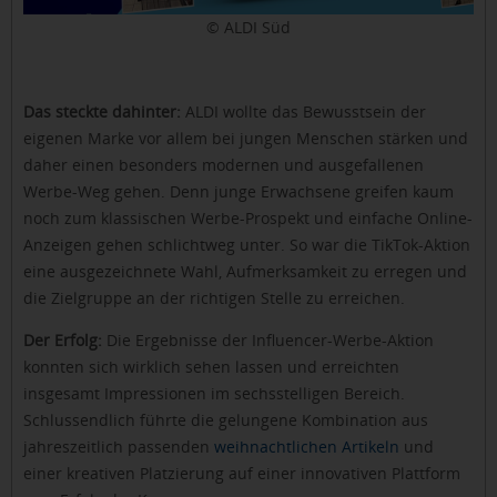
© ALDI Süd
Das steckte dahinter:
ALDI wollte das Bewusstsein der
eigenen Marke vor allem bei jungen Menschen stärken und
daher einen besonders modernen und ausgefallenen
Werbe-Weg gehen. Denn junge Erwachsene greifen kaum
noch zum klassischen Werbe-Prospekt und einfache Online-
Anzeigen gehen schlichtweg unter. So war die TikTok-Aktion
eine ausgezeichnete Wahl, Aufmerksamkeit zu erregen und
die Zielgruppe an der richtigen Stelle zu erreichen.
Der Erfolg:
Die Ergebnisse der Influencer-Werbe-Aktion
konnten sich wirklich sehen lassen und erreichten
insgesamt Impressionen im sechsstelligen Bereich.
Schlussendlich führte die gelungene Kombination aus
jahreszeitlich passenden
weihnachtlichen Artikeln
und
einer kreativen Platzierung auf einer innovativen Plattform