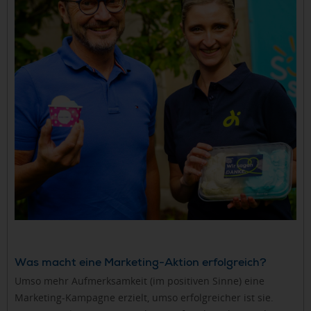
Was macht eine Marketing-Aktion erfolgreich?
Umso mehr Aufmerksamkeit (im positiven Sinne) eine
Marketing-Kampagne erzielt, umso erfolgreicher ist sie.