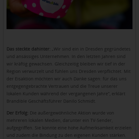
Das steckte dahinter:
„Wir sind ein in Dresden gegründetes
und ansässiges Unternehmen. In den letzten Jahren sind
wir kräftig gewachsen. Gleichzeitig bleiben wir tief in der
Region verwurzelt und fühlen uns Dresden verpflichtet. Mit
der Eisaktion möchten wir auch Danke sagen: für das uns
entgegengebrachte Vertrauen und die Treue unserer
lokalen Kunden während der vergangenen Jahre“, erklärt
Brandible Geschäftsführer Danilo Schmidt.
Der Erfolg:
Die außergewöhnliche Aktion wurde von
mehreren lokalen Medien, darunter ein TV-Sender,
aufgegriffen. Sie konnte eine hohe Aufmerksamkeit erzielen
und zudem die Bindung zu den eigenen Kunden stärken.