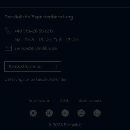
Persönliche Expertenberatung
+49 351-26 55 12 0
Mo - Do 8 - 18 Uhr, Fr 8 - 17 Uhr
service@brandible.de
Kontaktformular
Lieferung nur an Geschäftskunden
Impressum
AGB
Datenschutz
© 2026
Brandible