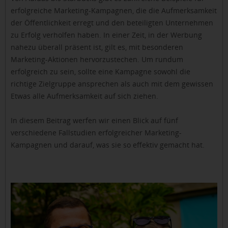
erfolgreiche Marketing-Kampagnen, die die Aufmerksamkeit
der Öffentlichkeit erregt und den beteiligten Unternehmen
zu Erfolg verholfen haben. In einer Zeit, in der Werbung
nahezu überall präsent ist, gilt es, mit besonderen
Marketing-Aktionen hervorzustechen. Um rundum
erfolgreich zu sein, sollte eine Kampagne sowohl die
richtige Zielgruppe ansprechen als auch mit dem gewissen
Etwas alle Aufmerksamkeit auf sich ziehen.
In diesem Beitrag werfen wir einen Blick auf fünf
verschiedene Fallstudien erfolgreicher Marketing-
Kampagnen und darauf, was sie so effektiv gemacht hat.