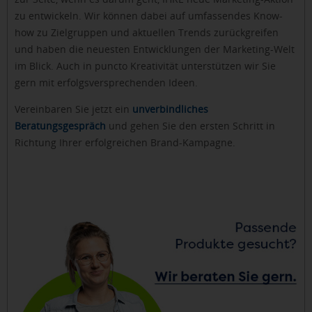
zu entwickeln. Wir können dabei auf umfassendes Know-
how zu Zielgruppen und aktuellen Trends zurückgreifen
und haben die neuesten Entwicklungen der Marketing-Welt
im Blick. Auch in puncto Kreativität unterstützen wir Sie
gern mit erfolgsversprechenden Ideen.
Vereinbaren Sie jetzt ein
unverbindliches
Beratungsgespräch
und gehen Sie den ersten Schritt in
Richtung Ihrer erfolgreichen Brand-Kampagne.