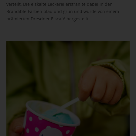
verteilt. Die eiskalte Leckerei erstrahlte dabei in den
Brandible-Farben blau und grün und wurde von einem
prämierten Dresdner Eiscafé hergestellt.