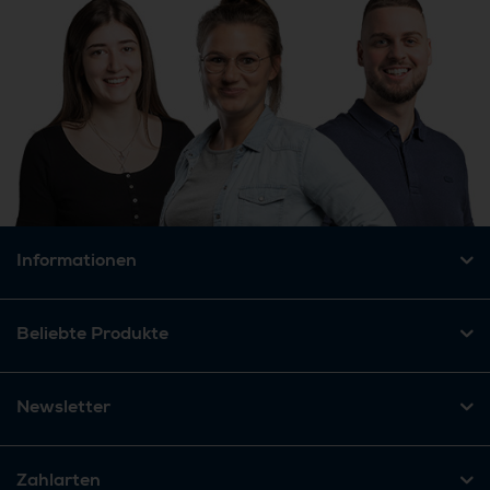
Informationen
Beliebte Produkte
Newsletter
Zahlarten