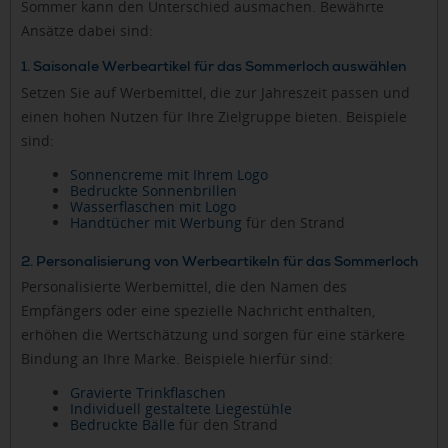
Sommer kann den Unterschied ausmachen. Bewährte
Ansätze dabei sind:
1. Saisonale Werbeartikel für das Sommerloch auswählen
Setzen Sie auf Werbemittel, die zur Jahreszeit passen und
einen hohen Nutzen für Ihre Zielgruppe bieten. Beispiele
sind:
Sonnencreme mit Ihrem Logo
Bedruckte Sonnenbrillen
Wasserflaschen mit Logo
Handtücher mit Werbung
für den Strand
2. Personalisierung von Werbeartikeln für das Sommerloch
Personalisierte Werbemittel, die den Namen des
Empfängers oder eine spezielle Nachricht enthalten,
erhöhen die Wertschätzung und sorgen für eine stärkere
Bindung an Ihre Marke. Beispiele hierfür sind:
Gravierte Trinkflaschen
Individuell gestaltete Liegestühle
Bedruckte Bälle
für den Strand