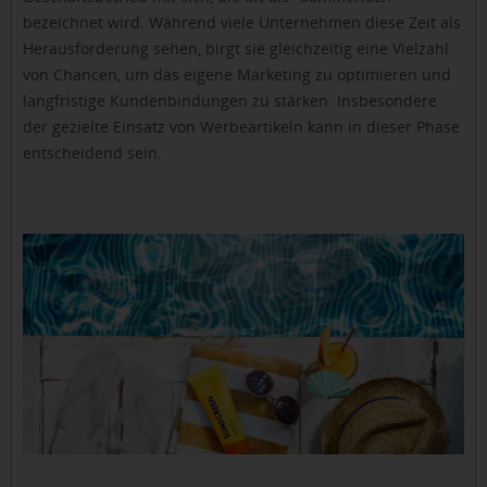
bezeichnet wird. Während viele Unternehmen diese Zeit als
Herausforderung sehen, birgt sie gleichzeitig eine Vielzahl
von Chancen, um das eigene Marketing zu optimieren und
langfristige Kundenbindungen zu stärken. Insbesondere
der gezielte Einsatz von Werbeartikeln kann in dieser Phase
entscheidend sein.