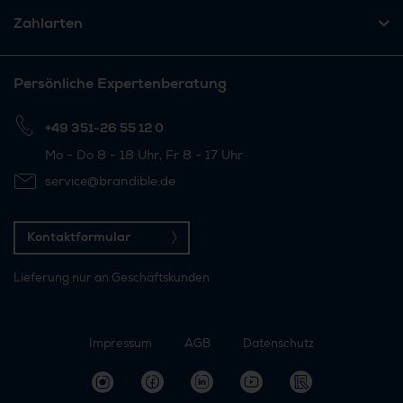
Zahlarten
Persönliche Expertenberatung
+49 351-26 55 12 0
Mo - Do 8 - 18 Uhr, Fr 8 - 17 Uhr
service@brandible.de
Kontaktformular
Lieferung nur an Geschäftskunden
Impressum
AGB
Datenschutz