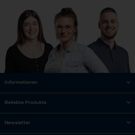
Informationen
Beliebte Produkte
Newsletter