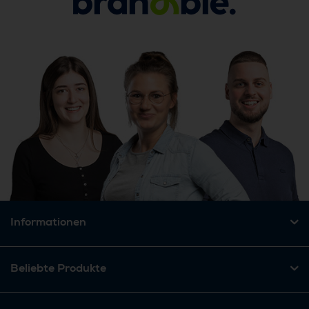
Informationen
Beliebte Produkte