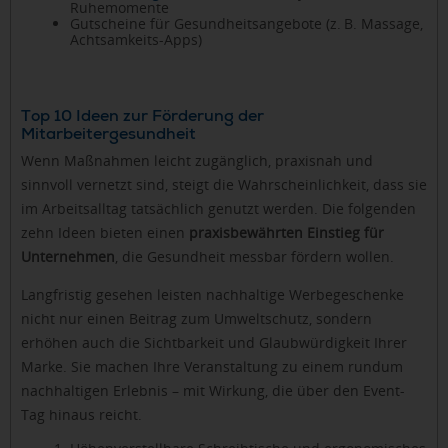
Ruhemomente
Gutscheine für Gesundheitsangebote (z. B. Massage,
Achtsamkeits-Apps)
Top 10 Ideen zur Förderung der
Mitarbeitergesundheit
Wenn Maßnahmen leicht zugänglich, praxisnah und
sinnvoll vernetzt sind, steigt die Wahrscheinlichkeit, dass sie
im Arbeitsalltag tatsächlich genutzt werden. Die folgenden
zehn Ideen bieten einen
praxisbewährten Einstieg für
Unternehmen
, die Gesundheit messbar fördern wollen.
Langfristig gesehen leisten nachhaltige Werbegeschenke
nicht nur einen Beitrag zum Umweltschutz, sondern
erhöhen auch die Sichtbarkeit und Glaubwürdigkeit Ihrer
Marke. Sie machen Ihre Veranstaltung zu einem rundum
nachhaltigen Erlebnis – mit Wirkung, die über den Event-
Tag hinaus reicht.