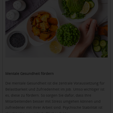
Mentale Gesundheit fördern
Die mentale Gesundheit ist die zentrale Voraussetzung für
Belastbarkeit und Zufriedenheit im Job. Umso wichtiger ist
es, diese zu fördern. So sorgen Sie dafür, dass Ihre
Mitarbeitenden besser mit Stress umgehen können und
zufriedener mit ihrer Arbeit sind. Psychische Stabilität ist