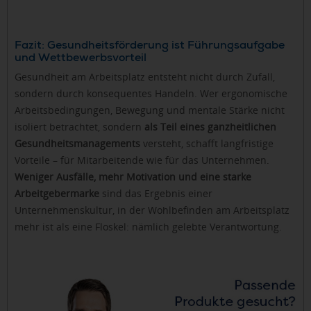
Fazit: Gesundheitsförderung ist Führungsaufgabe
und Wettbewerbsvorteil
Gesundheit am Arbeitsplatz entsteht nicht durch Zufall,
sondern durch konsequentes Handeln. Wer ergonomische
Arbeitsbedingungen, Bewegung und mentale Stärke nicht
isoliert betrachtet, sondern
als Teil eines ganzheitlichen
Gesundheitsmanagements
versteht, schafft langfristige
Vorteile – für Mitarbeitende wie für das Unternehmen.
Weniger Ausfälle, mehr Motivation und eine starke
Arbeitgebermarke
sind das Ergebnis einer
Unternehmenskultur, in der Wohlbefinden am Arbeitsplatz
mehr ist als eine Floskel: nämlich gelebte Verantwortung.