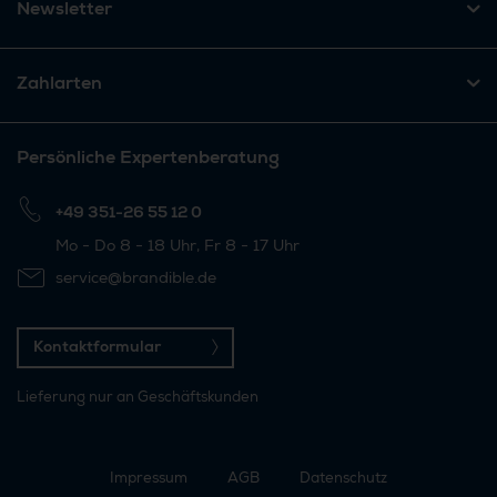
Newsletter
Zahlarten
Persönliche Expertenberatung
+49 351-26 55 12 0
Mo - Do 8 - 18 Uhr, Fr 8 - 17 Uhr
service@brandible.de
Kontaktformular
Lieferung nur an Geschäftskunden
Impressum
AGB
Datenschutz