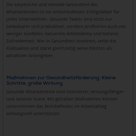
Die körperliche und mentale Gesundheit der
Mitarbeitenden ist ein entscheidender Erfolgsfaktor für
jedes Unternehmen. Gesunde Teams sind nicht nur
belastbarer und produktiver, sondern profitieren auch von
weniger Ausfällen, besserem Arbeitsklima und höherer
Zufriedenheit. Wer in Gesundheit investiert, senkt die
Fluktuation und stärkt gleichzeitig seine Position als
attraktiver Arbeitgeber.
Maßnahmen zur Gesundheitsförderung: Kleine
Schritte, große Wirkung
Gesunde Mitarbeitende sind motivierter, leistungsfähiger
und seltener krank. Mit gezielten Maßnahmen können
Unternehmen das Wohlbefinden im Arbeitsalltag
wirkungsvoll unterstützen.