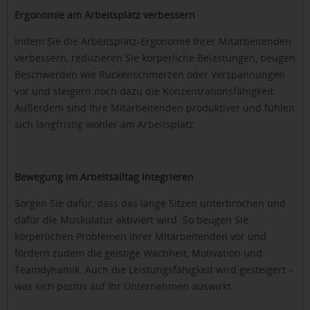
Ergonomie am Arbeitsplatz verbessern
Indem Sie die Arbeitsplatz-Ergonomie Ihrer Mitarbeitenden
verbessern, reduzieren Sie körperliche Belastungen, beugen
Beschwerden wie Rückenschmerzen oder Verspannungen
vor und steigern noch dazu die Konzentrationsfähigkeit.
Außerdem sind Ihre Mitarbeitenden produktiver und fühlen
sich langfristig wohler am Arbeitsplatz.
Bewegung im Arbeitsalltag integrieren
Sorgen Sie dafür, dass das lange Sitzen unterbrochen und
dafür die Muskulatur aktiviert wird. So beugen Sie
körperlichen Problemen Ihrer Mitarbeitenden vor und
fördern zudem die geistige Wachheit, Motivation und
Teamdynamik. Auch die Leistungsfähigkeit wird gesteigert –
was sich positiv auf Ihr Unternehmen auswirkt.