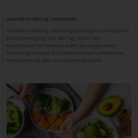
Gesunde Ernährung unterstützen
Gesunde Ernährung bedeutet gleichzeitig eine verbesserte
Energieversorgung über den Tag, sodass kein
Konzentrationstief entsteht. Indem Sie ein gesundes
Ernährungsverhalten Ihrer Mitarbeitenden unterstützen,
beeinflussen Sie auch ihre Gesundheit positiv.