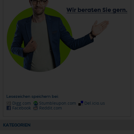
Lesezeichen speichern bei:
Digg.com
Stumbleupon.com
Del.icio.us
Facebook
Reddit.com
KATEGORIEN