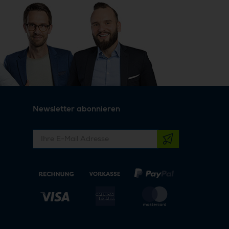
Newsletter abonnieren