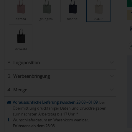
altrosa
grüngrau
marine
natur
schwarz
Logoposition
2.
Werbeanbringung
3.
Menge
4.
Voraussichtliche Lieferung zwischen 28.08.–01.09.
bei
Übermittlung druckfähiger Daten und Druckfreigaben
zum nächsten Arbeitstag bis 17 Uhr. *
Wunschlieferdatum im Warenkorb wählbar.
Frühstens ab dem 28.08.