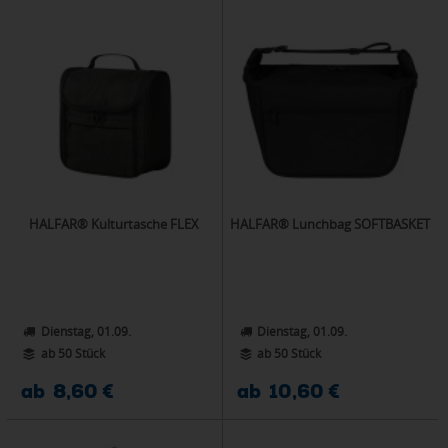
HALFAR® Kulturtasche FLEX
HALFAR® Lunchbag SOFTBASKET
Dienstag, 01.09.
Dienstag, 01.09.
ab 50 Stück
ab 50 Stück
ab 8,60 €
ab 10,60 €