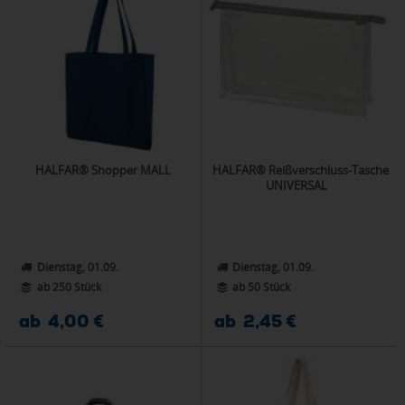
HALFAR® Shopper MALL
HALFAR® Reißverschluss-Tasche
UNIVERSAL
Dienstag, 01.09.
Dienstag, 01.09.
ab 250 Stück
ab 50 Stück
ab 4,00 €
ab 2,45 €