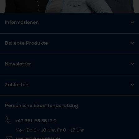
Informationen
Beliebte Produkte
Newsletter
Zahlarten
Persönliche Expertenberatung
+49 351-26 55 12 0
Mo - Do 8 - 18 Uhr, Fr 8 - 17 Uhr