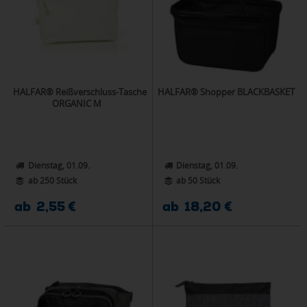
HALFAR® Reißverschluss-Tasche
HALFAR® Shopper BLACKBASKET
ORGANIC M
Dienstag, 01.09.
Dienstag, 01.09.
ab 250 Stück
ab 50 Stück
ab 2,55 €
ab 18,20 €