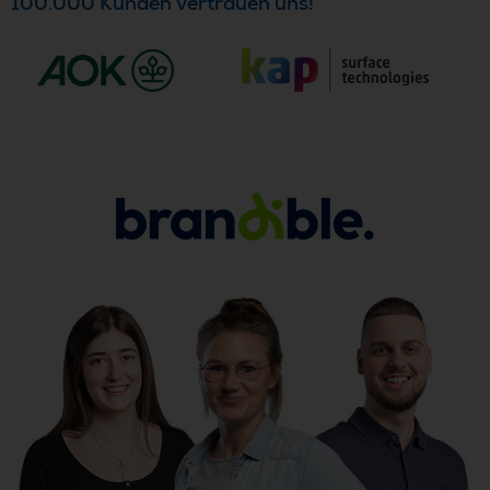
100.000 Kunden vertrauen uns!