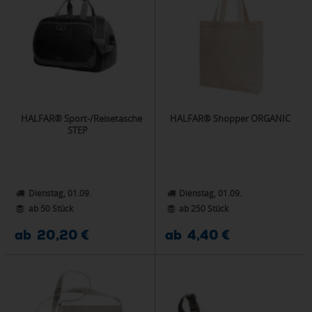
HALFAR® Sport-/Reisetasche
HALFAR® Shopper ORGANIC
STEP
Dienstag, 01.09.
Dienstag, 01.09.
ab 50 Stück
ab 250 Stück
ab 20,20 €
ab 4,40 €