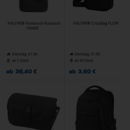
HALFAR® Notebook-Rucksack
HALFAR® CrossBag FLOW
FRAME
Dienstag, 01.09.
Dienstag, 01.09.
ab 2 Stück
ab 50 Stück
ab 36,40 €
ab 3,60 €