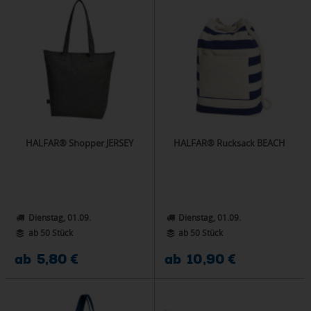
HALFAR® Shopper JERSEY
HALFAR® Rucksack BEACH
Dienstag, 01.09.
Dienstag, 01.09.
ab 50 Stück
ab 50 Stück
ab 5,80 €
ab 10,90 €