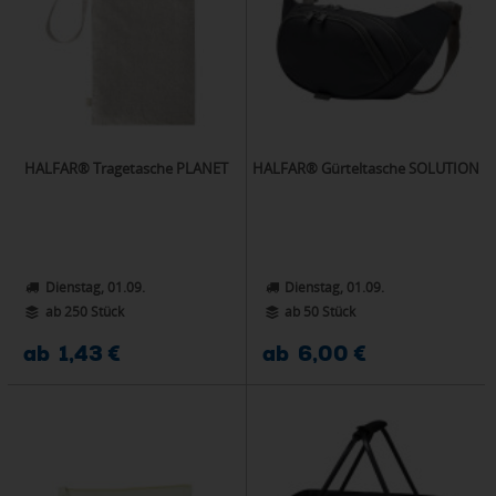
HALFAR® Tragetasche PLANET
HALFAR® Gürteltasche SOLUTION
Dienstag, 01.09.
Dienstag, 01.09.
ab 250 Stück
ab 50 Stück
ab 1,43 €
ab 6,00 €