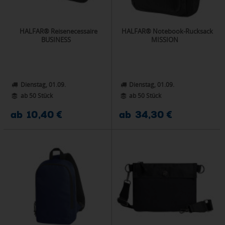
HALFAR® Reisenecessaire
HALFAR® Notebook-Rucksack
BUSINESS
MISSION
Dienstag, 01.09.
Dienstag, 01.09.
ab 50 Stück
ab 50 Stück
ab 10,40 €
ab 34,30 €