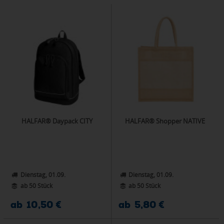
HALFAR® Daypack CITY
HALFAR® Shopper NATIVE
Dienstag, 01.09.
Dienstag, 01.09.
ab 50 Stück
ab 50 Stück
ab 10,50 €
ab 5,80 €