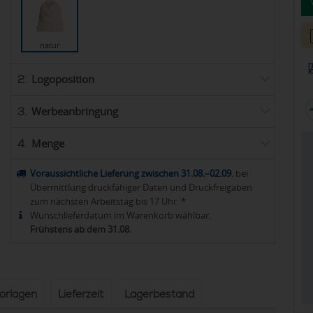
natur
Logoposition
2.
Werbeanbringung
3.
Menge
4.
Voraussichtliche Lieferung zwischen 31.08.–02.09.
bei
Übermittlung druckfähiger Daten und Druckfreigaben
zum nächsten Arbeitstag bis 17 Uhr. *
Wunschlieferdatum im Warenkorb wählbar.
Frühstens ab dem 31.08.
vorlagen
Lieferzeit
Lagerbestand