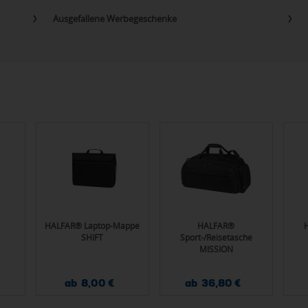
Ausgefallene Werbegeschenke
HALFAR® Laptop-Mappe
HALFAR®
SHIFT
Sport-/Reisetasche
MISSION
ab 8,00 €
ab 36,80 €