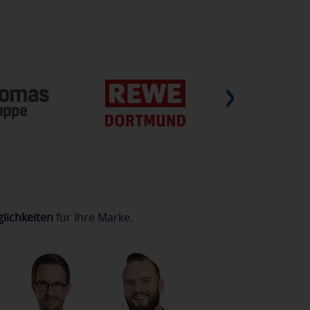
lichkeiten
für Ihre Marke.