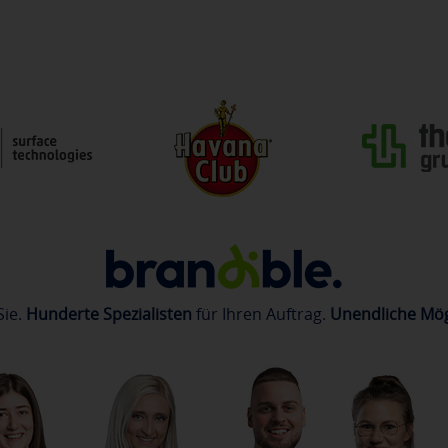
Sie.
Hunderte Spezialisten
für Ihren Auftrag.
Unendliche Mög