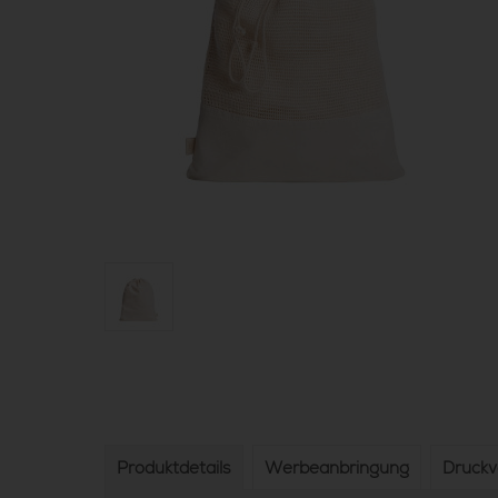
Produktdetails
Werbeanbringung
Druck