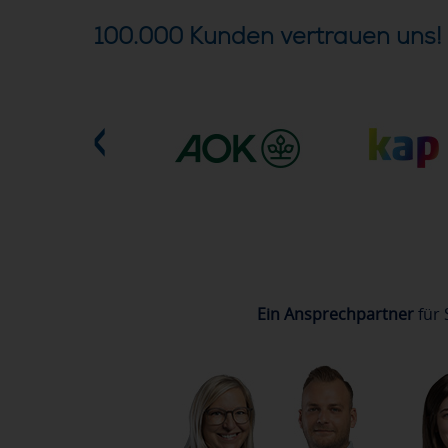
100.000 Kunden vertrauen uns!
Ein Ansprechpartner
für 