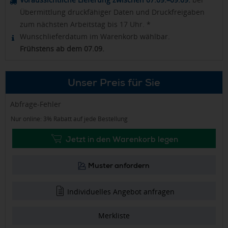
Übermittlung druckfähiger Daten und Druckfreigaben
zum nächsten Arbeitstag bis 17 Uhr. *
Wunschlieferdatum im Warenkorb wählbar.
Frühstens ab dem 07.09.
Unser Preis für Sie
Abfrage-Fehler
Nur online: 3% Rabatt auf jede Bestellung
Jetzt in den Warenkorb legen
Muster anfordern
Individuelles Angebot anfragen
Merkliste