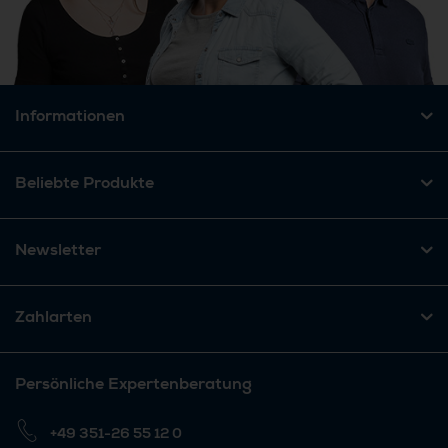
Informationen
Beliebte Produkte
Newsletter
Zahlarten
Persönliche Expertenberatung
+49 351-26 55 12 0