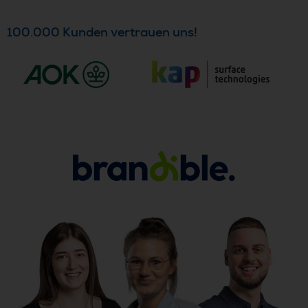
100.000 Kunden vertrauen uns!