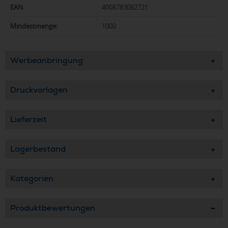
EAN:
4008783082721
Mindestmenge:
1000
Werbeanbringung
Druckvorlagen
Lieferzeit
Lagerbestand
Kategorien
Produktbewertungen