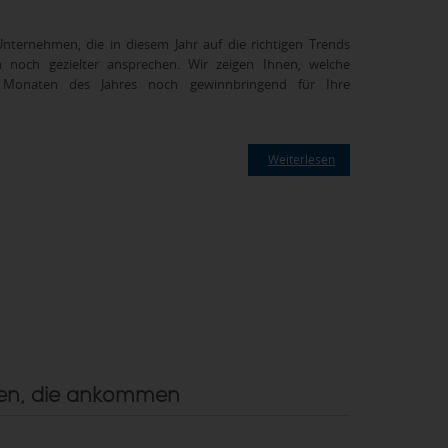
nternehmen, die in diesem Jahr auf die richtigen Trends
n noch gezielter ansprechen. Wir zeigen Ihnen, welche
 Monaten des Jahres noch gewinnbringend für Ihre
Weiterlesen
een, die ankommen