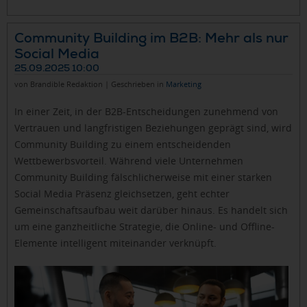
Community Building im B2B: Mehr als nur
Social Media
25.09.2025 10:00
von Brandible Redaktion | Geschrieben in
Marketing
In einer Zeit, in der B2B-Entscheidungen zunehmend von
Vertrauen und langfristigen Beziehungen geprägt sind, wird
Community Building zu einem entscheidenden
Wettbewerbsvorteil. Während viele Unternehmen
Community Building fälschlicherweise mit einer starken
Social Media Präsenz gleichsetzen, geht echter
Gemeinschaftsaufbau weit darüber hinaus. Es handelt sich
um eine ganzheitliche Strategie, die Online- und Offline-
Elemente intelligent miteinander verknüpft.