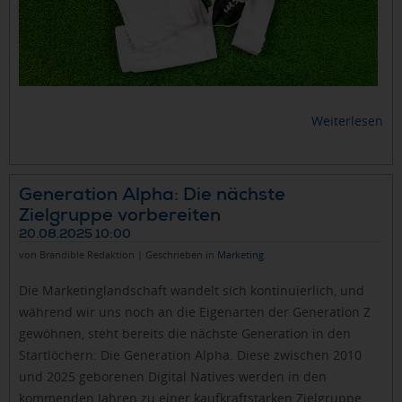
Weiterlesen
Generation Alpha: Die nächste
Zielgruppe vorbereiten
20.08.2025 10:00
von Brandible Redaktion | Geschrieben in
Marketing
Die Marketinglandschaft wandelt sich kontinuierlich, und
während wir uns noch an die Eigenarten der Generation Z
gewöhnen, steht bereits die nächste Generation in den
Startlöchern: Die Generation Alpha. Diese zwischen 2010
und 2025 geborenen Digital Natives werden in den
kommenden Jahren zu einer kaufkraftstarken Zielgruppe