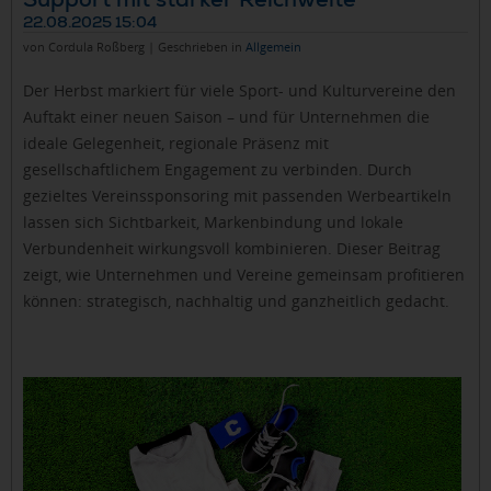
22.08.2025 15:04
von Cordula Roßberg | Geschrieben in
Allgemein
Der Herbst markiert für viele Sport- und Kulturvereine den
Auftakt einer neuen Saison – und für Unternehmen die
ideale Gelegenheit, regionale Präsenz mit
gesellschaftlichem Engagement zu verbinden. Durch
gezieltes Vereinssponsoring mit passenden Werbeartikeln
lassen sich Sichtbarkeit, Markenbindung und lokale
Verbundenheit wirkungsvoll kombinieren. Dieser Beitrag
zeigt, wie Unternehmen und Vereine gemeinsam profitieren
können: strategisch, nachhaltig und ganzheitlich gedacht.