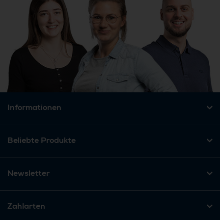
Informationen
Beliebte Produkte
Newsletter
Zahlarten