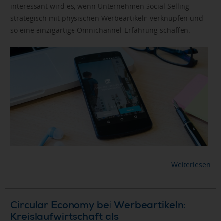
interessant wird es, wenn Unternehmen Social Selling
strategisch mit physischen Werbeartikeln verknüpfen und
so eine einzigartige Omnichannel-Erfahrung schaffen.
Weiterlesen
Circular Economy bei Werbeartikeln:
Kreislaufwirtschaft als