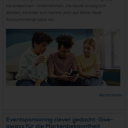
heranwachsen. Unternehmen, die heute strategisch
denken, bereiten sich bereits jetzt auf diese neue
Konsumentengruppe vor.
Weiterlesen
Eventsponsoring clever gedacht: Give-
aways für die Markenbekanntheit