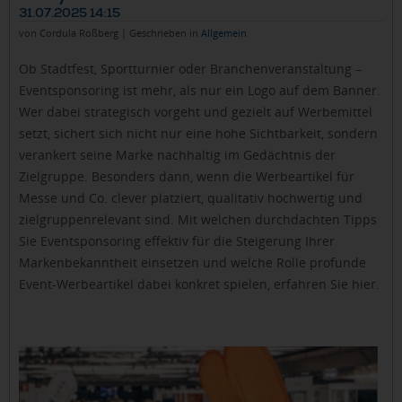
31.07.2025 14:15
von Cordula Roßberg | Geschrieben in
Allgemein
Ob Stadtfest, Sportturnier oder Branchenveranstaltung –
Eventsponsoring ist mehr, als nur ein Logo auf dem Banner.
Wer dabei strategisch vorgeht und gezielt auf Werbemittel
setzt, sichert sich nicht nur eine hohe Sichtbarkeit, sondern
verankert seine Marke nachhaltig im Gedächtnis der
Zielgruppe. Besonders dann, wenn die Werbeartikel für
Messe und Co. clever platziert, qualitativ hochwertig und
zielgruppenrelevant sind. Mit welchen durchdachten Tipps
Sie Eventsponsoring effektiv für die Steigerung Ihrer
Markenbekanntheit einsetzen und welche Rolle profunde
Event-Werbeartikel dabei konkret spielen, erfahren Sie hier.