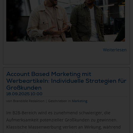
Weiterlesen
Account Based Marketing mit
Werbeartikeln: Individuelle Strategien für
Großkunden
18.09.2025 10:00
von Brandible Redaktion | Geschrieben in
Marketing
Im B2B-Bereich wird es zunehmend schwieriger, die
Aufmerksamkeit potenzieller Großkunden zu gewinnen.
Klassische Massenwerbung verliert an Wirkung, während