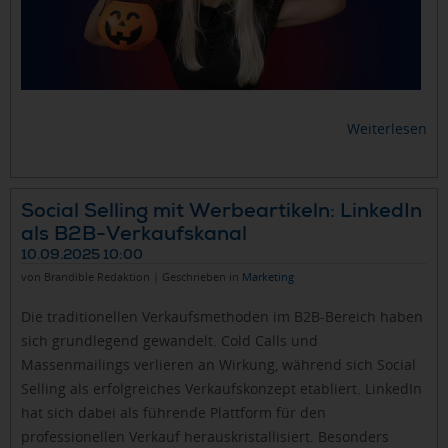
Weiterlesen
Social Selling mit Werbeartikeln: LinkedIn
als B2B-Verkaufskanal
10.09.2025 10:00
von Brandible Redaktion | Geschrieben in
Marketing
Die traditionellen Verkaufsmethoden im B2B-Bereich haben
sich grundlegend gewandelt. Cold Calls und
Massenmailings verlieren an Wirkung, während sich Social
Selling als erfolgreiches Verkaufskonzept etabliert. LinkedIn
hat sich dabei als führende Plattform für den
professionellen Verkauf herauskristallisiert. Besonders