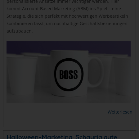
personalisierte Ansätze immer wichtiger werden. Hier
kommt Account Based Marketing (ABM) ins Spiel – eine
Strategie, die sich perfekt mit hochwertigen Werbeartikeln
kombinieren lässt, um nachhaltige Geschäftsbeziehungen
aufzubauen.
Weiterlesen
Halloween-Marketing: Schaurig gute