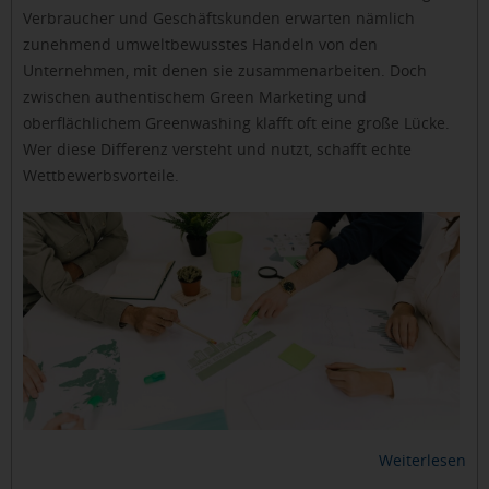
Verbraucher und Geschäftskunden erwarten nämlich
zunehmend umweltbewusstes Handeln von den
Unternehmen, mit denen sie zusammenarbeiten. Doch
zwischen authentischem Green Marketing und
oberflächlichem Greenwashing klafft oft eine große Lücke.
Wer diese Differenz versteht und nutzt, schafft echte
Wettbewerbsvorteile.
Weiterlesen