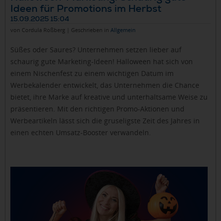
Ideen für Promotions im Herbst
15.09.2025 15:04
von Cordula Roßberg | Geschrieben in
Allgemein
Süßes oder Saures? Unternehmen setzen lieber auf
schaurig gute Marketing-Ideen! Halloween hat sich von
einem Nischenfest zu einem wichtigen Datum im
Werbekalender entwickelt, das Unternehmen die Chance
bietet, ihre Marke auf kreative und unterhaltsame Weise zu
präsentieren. Mit den richtigen Promo-Aktionen und
Werbeartikeln lässt sich die gruseligste Zeit des Jahres in
einen echten Umsatz-Booster verwandeln.