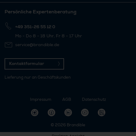
Persönliche Expertenberatung
+49 351-26 55 12 0
Mo - Do 8 - 18 Uhr, Fr 8 - 17 Uhr
service@brandible.de
Kontaktformular
Lieferung nur an Geschäftskunden
Impressum
AGB
Datenschutz
© 2026
Brandible