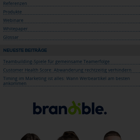
Referenzen
Produkte
Webinare
Whitepaper
Glossar
NEUESTE BEITRÄGE
Teambuilding-Spiele für gemeinsame Teamerfolge
Customer Health Score: Abwanderung rechtzeitig verhindern
Timing im Marketing ist alles: Wann Werbeartikel am besten
ankommen