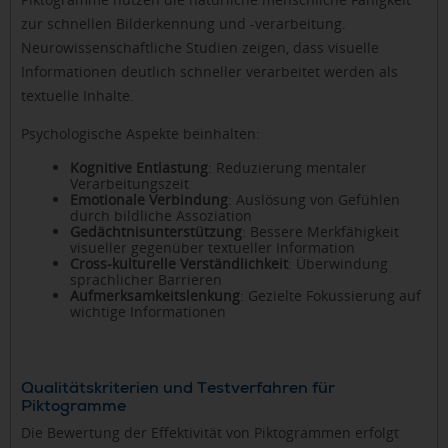
zur schnellen Bilderkennung und -verarbeitung.
Neurowissenschaftliche Studien zeigen, dass visuelle
Informationen deutlich schneller verarbeitet werden als
textuelle Inhalte.
Psychologische Aspekte beinhalten:
Kognitive Entlastung
: Reduzierung mentaler
Verarbeitungszeit
Emotionale Verbindung
: Auslösung von Gefühlen
durch bildliche Assoziation
Gedächtnisunterstützung
: Bessere Merkfähigkeit
visueller gegenüber textueller Information
Cross-kulturelle Verständlichkeit
: Überwindung
sprachlicher Barrieren
Aufmerksamkeitslenkung
: Gezielte Fokussierung auf
wichtige Informationen
Qualitätskriterien und Testverfahren für
Piktogramme
Die Bewertung der Effektivität von Piktogrammen erfolgt