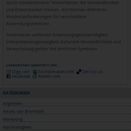
durch standardisierte Testverfahren, die Verständlichkeit
und Erkennbarkeit messen. ISO-Normen definieren
Mindestanforderungen für verschiedene
Anwendungsbereiche.
Testkriterien umfassen Erkennungsgeschwindigkeit,
Interpretationsgenauigkeit, kulturelle Verständlichkeit und
Verwechslungsgefahr mit ähnlichen Symbolen.
Lesezeichen speichern bei:
Digg.com
Stumbleupon.com
Del.icio.us
Facebook
Reddit.com
KATEGORIEN
Allgemein
Neues von Brandible
Marketing
Nachhaltigkeit