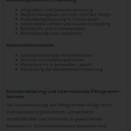
Infografiken und Datenvisualisierung
Website-Navigation und User Interface Design
Produktkategorisierung in Online-Shops
Social Media Content und visuelle Storytelling
Broschüren und Printmaterialien
Beschilderung und Leitsysteme
Kommunikationsvorteile:
Sprachunabhängige Verständlichkeit
Schnelle Informationsaufnahme
Platzersparnis in kompakten Layouts
Verstärkung der Markenwiedererkennung
Standardisierung und internationale Piktogramm-
Normen
Die Standardisierung von Piktogrammen erfolgt durch
internationale Organisationen, um weltweite
Verständlichkeit und Sicherheit zu gewährleisten.
Besonders in sicherheitsrelevanten Bereichen sind