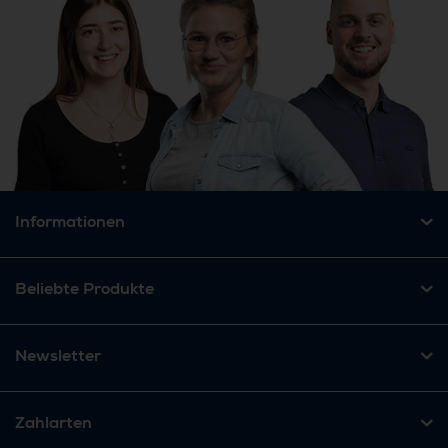
Informationen
Beliebte Produkte
Newsletter
Zahlarten