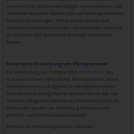
schnellen und sprachunabhängigen Kommunikation und
reduzieren komplexe Sachverhalte auf leicht verständliche
bildliche Darstellungen. Piktogramme basieren auf
universell erkennbaren Formen und Metaphern, wodurch
sie kulturelle und sprachliche Barrieren überwinden
können.
Historische Entwicklung von Piktogrammen
Die Verwendung von Piktogrammen reicht bis zu den
frühesten Formen menschlicher Kommunikation zurück.
Höhlenmalereien und ägyptische Hieroglyphen stellen
frühe Beispiele piktografischer Kommunikation dar. Die
moderne Piktogramm-Gestaltung entwickelte sich im 20.
Jahrhundert parallel zur Entstehung internationaler
Verkehrs- und Kommunikationssysteme.
Bedeutende Entwicklungsphasen umfassen: