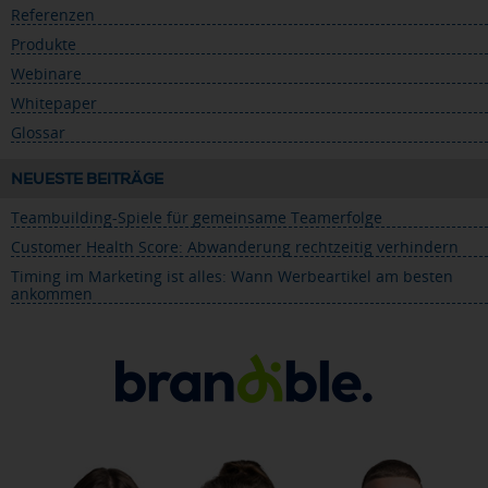
Referenzen
Produkte
Webinare
Whitepaper
Glossar
NEUESTE BEITRÄGE
Teambuilding-Spiele für gemeinsame Teamerfolge
Customer Health Score: Abwanderung rechtzeitig verhindern
Timing im Marketing ist alles: Wann Werbeartikel am besten
ankommen