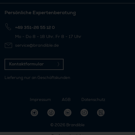
Persönliche Expertenberatung
+49 351-26 55 12 0
Mo - Do 8 - 18 Uhr, Fr 8 - 17 Uhr
service@brandible.de
Kontaktformular
Lieferung nur an Geschäftskunden
Impressum
AGB
Datenschutz
© 2026
Brandible