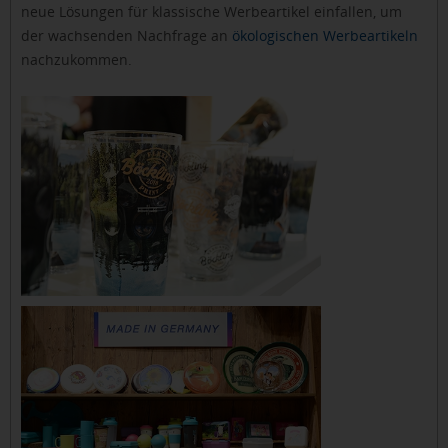
neue Lösungen für klassische Werbeartikel einfallen, um
der wachsenden Nachfrage an
ökologischen Werbeartikeln
nachzukommen.