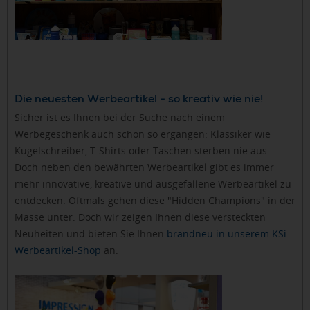
Die neuesten Werbeartikel - so kreativ wie nie!
Sicher ist es Ihnen bei der Suche nach einem
Werbegeschenk auch schon so ergangen: Klassiker wie
Kugelschreiber, T-Shirts oder Taschen sterben nie aus.
Doch neben den bewährten Werbeartikel gibt es immer
mehr innovative, kreative und ausgefallene Werbeartikel zu
entdecken. Oftmals gehen diese "Hidden Champions" in der
Masse unter. Doch wir zeigen Ihnen diese versteckten
Neuheiten und bieten Sie Ihnen
brandneu in unserem KSi
Werbeartikel-Shop
an.