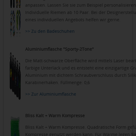
anpassen. Lassen Sie sie zum Beispiel personalisier
Individuelle Riemen ab 10 Paar. Bei der Designerstell
eines individuellen Angebots helfen wir gerne.
>> Zu den Badeschuhen
Aluminiumflasche "Sporty-2Tone"
Die Matt-schwarze Oberfläche wird mittels Laser bea
farbige Unterlack und es entsteht eine einzigartige Gr
Aluminium mit dichtem Schraubverschluss durch Silik
Karabinerhaken. Füllmenge: 0,6
>> Zur Aluminiumflasche
Bliss Kalt + Warm Kompresse
Bliss Kalt + Warm Kompresse. Quadratische Form gefüll
Kompresse genutzt werden kann. Für Wärme legen Sie