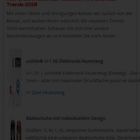
Trends 2018
Mit vielen Ideen und Anregungen kamen wir zurück von der
Messe, und wollen Ihnen natürlich die neuesten Trends
nicht vorenthalten. Schauen Sie sich hier unsere
Neuentdeckungen an und bestellen Sie noch heute:
unilite® U-1 06 Elektronik-Feuerzeug
U-1 01 | unilite® Elektronik-Feuerzeug [Einweg] - Da
1mm – aber mit maximaler Druckfläche passt es damit
>> Zum Feuerzeug
Badeschuhe mit individuellem Design
Größen: S, M, L, XL, bequeme Gummisohle, dauerhafte
vollflächig bedruckbaren Badeschuhe bzw. Zehensan