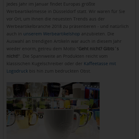
Jedes Jahr im Januar findet Europas größte
Werbeartikelmesse in Düsseldorf statt. Wir waren für Sie
vor Ort, um Ihnen die neuesten Trends aus der
Werbeartikelbranche 2018 zu präsentieren - und natürlich
auch in
unserem Werbeartikelshop
anzubieten. Die
Auswahl an trendigen Artikeln war auch in diesem Jahr
wieder enorm, getreu dem Motto "
Geht nicht? Gibts´s
nicht!
". Die Spannweite an Produkten reicht vom
klassischen Kugelschreiber oder der
Kaffeetasse mit
Logodruck
bis hin zum bedruckten Obst.