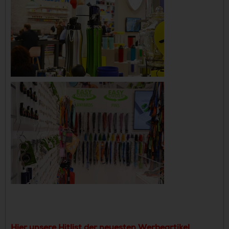
Hier unsere Hitlist der neuesten Werbeartikel