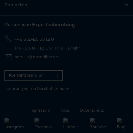
Zahlarten
Persönliche Expertenberatung
+49 351-26 55 12 0
Mo - Do 8 - 18 Uhr, Fr 8 - 17 Uhr
service@brandible.de
Kontaktformular
Lieferung nur an Geschäftskunden
Impressum
AGB
Datenschutz