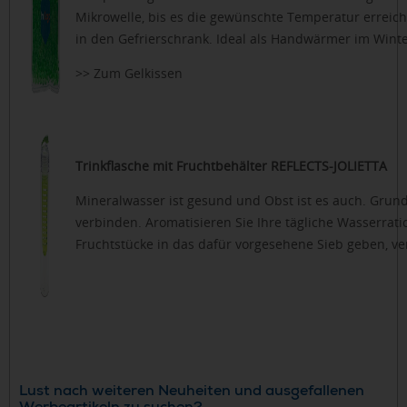
Mikrowelle, bis es die gewünschte Temperatur erreicht
in den Gefrierschrank. Ideal als Handwärmer im Winte
>> Zum Gelkissen
Trinkflasche mit Fruchtbehälter REFLECTS-JOLIETTA
Mineralwasser ist gesund und Obst ist es auch. Grun
verbinden. Aromatisieren Sie Ihre tägliche Wasserrati
Fruchtstücke in das dafür vorgesehene Sieb geben, ver
Lust nach weiteren Neuheiten und ausgefallenen
Werbeartikeln zu suchen?